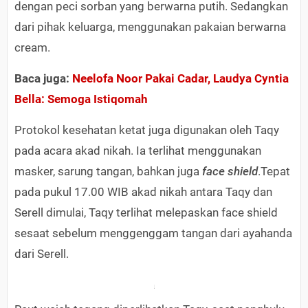
dengan peci sorban yang berwarna putih. Sedangkan
dari pihak keluarga, menggunakan pakaian berwarna
cream.
Baca juga:
Neelofa Noor Pakai Cadar, Laudya Cyntia
Bella: Semoga Istiqomah
Protokol kesehatan ketat juga digunakan oleh Taqy
pada acara akad nikah. Ia terlihat menggunakan
masker, sarung tangan, bahkan juga
face shield
.Tepat
pada pukul 17.00 WIB akad nikah antara Taqy dan
Serell dimulai, Taqy terlihat melepaskan face shield
sesaat sebelum menggenggam tangan dari ayahanda
dari Serell.