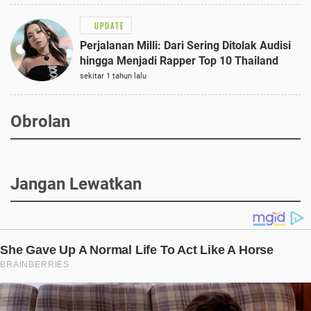
UPDATE
Perjalanan Milli: Dari Sering Ditolak Audisi
hingga Menjadi Rapper Top 10 Thailand
sekitar 1 tahun lalu
Obrolan
Jangan Lewatkan