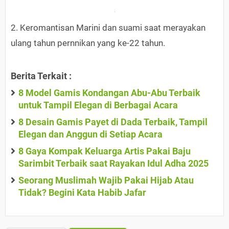
2. Keromantisan Marini dan suami saat merayakan
ulang tahun pernnikan yang ke-22 tahun.
Berita Terkait :
8 Model Gamis Kondangan Abu-Abu Terbaik
untuk Tampil Elegan di Berbagai Acara
8 Desain Gamis Payet di Dada Terbaik, Tampil
Elegan dan Anggun di Setiap Acara
8 Gaya Kompak Keluarga Artis Pakai Baju
Sarimbit Terbaik saat Rayakan Idul Adha 2025
Seorang Muslimah Wajib Pakai Hijab Atau
Tidak? Begini Kata Habib Jafar