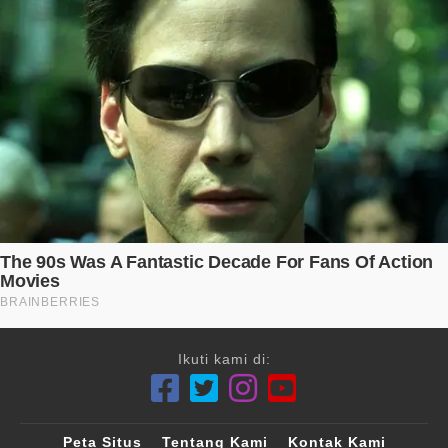
Ikuti kami di:
Peta Situs
Tentang Kami
Kontak Kami