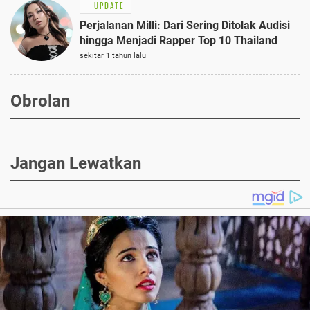
UPDATE
Perjalanan Milli: Dari Sering Ditolak Audisi
hingga Menjadi Rapper Top 10 Thailand
sekitar 1 tahun lalu
Obrolan
Jangan Lewatkan