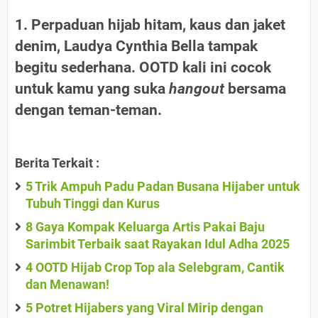
1. Perpaduan hijab hitam, kaus dan jaket
denim, Laudya Cynthia Bella tampak
begitu sederhana. OOTD kali ini cocok
untuk kamu yang suka
hangout
bersama
dengan teman-teman.
Berita Terkait :
5 Trik Ampuh Padu Padan Busana Hijaber untuk
Tubuh Tinggi dan Kurus
8 Gaya Kompak Keluarga Artis Pakai Baju
Sarimbit Terbaik saat Rayakan Idul Adha 2025
4 OOTD Hijab Crop Top ala Selebgram, Cantik
dan Menawan!
5 Potret Hijabers yang Viral Mirip dengan