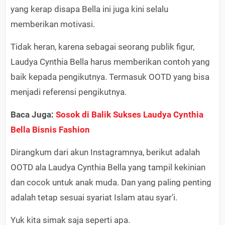
yang kerap disapa Bella ini juga kini selalu
memberikan motivasi.
Tidak heran, karena sebagai seorang publik figur,
Laudya Cynthia Bella harus memberikan contoh yang
baik kepada pengikutnya. Termasuk OOTD yang bisa
menjadi referensi pengikutnya.
Baca Juga:
Sosok di Balik Sukses Laudya Cynthia
Bella Bisnis Fashion
Dirangkum dari akun Instagramnya, berikut adalah
OOTD ala Laudya Cynthia Bella yang tampil kekinian
dan cocok untuk anak muda. Dan yang paling penting
adalah tetap sesuai syariat Islam atau syar'i.
Yuk kita simak saja seperti apa.