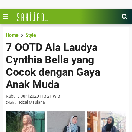
Home
Style
7 OOTD Ala Laudya
Cynthia Bella yang
Cocok dengan Gaya
Anak Muda
Rabu, 3 Juni 2020 | 13:21 WIB
Rizal Maulana
Oleh :