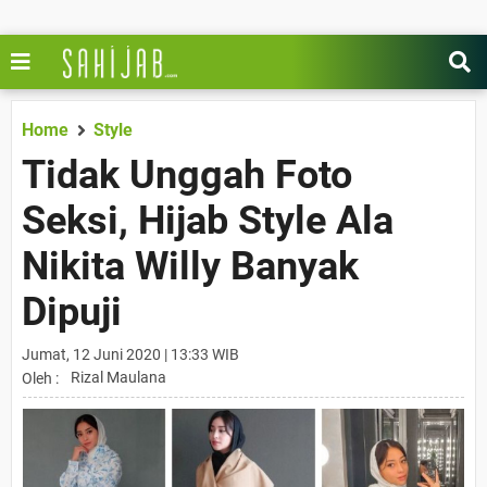
Home
Style
Tidak Unggah Foto
Seksi, Hijab Style Ala
Nikita Willy Banyak
Dipuji
Jumat, 12 Juni 2020 | 13:33 WIB
Rizal Maulana
Oleh :