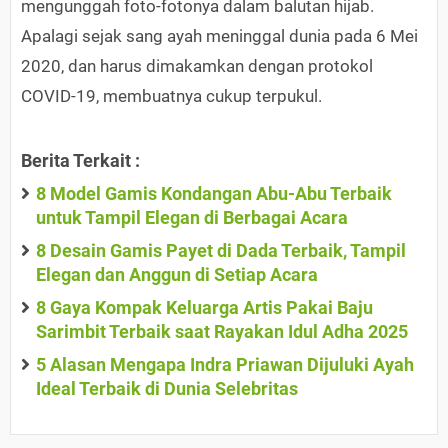
mengunggah foto-fotonya dalam balutan hijab.
Apalagi sejak sang ayah meninggal dunia pada 6 Mei
2020, dan harus dimakamkan dengan protokol
COVID-19, membuatnya cukup terpukul.
Berita Terkait :
8 Model Gamis Kondangan Abu-Abu Terbaik
untuk Tampil Elegan di Berbagai Acara
8 Desain Gamis Payet di Dada Terbaik, Tampil
Elegan dan Anggun di Setiap Acara
8 Gaya Kompak Keluarga Artis Pakai Baju
Sarimbit Terbaik saat Rayakan Idul Adha 2025
5 Alasan Mengapa Indra Priawan Dijuluki Ayah
Ideal Terbaik di Dunia Selebritas