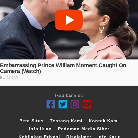
Ikuti kami di:
Peta Situs
Tentang Kami
Kontak Kami
Info Iklan
Pedoman Media Siber
Kebijakan Privasi
Disclaimer
Info Karir