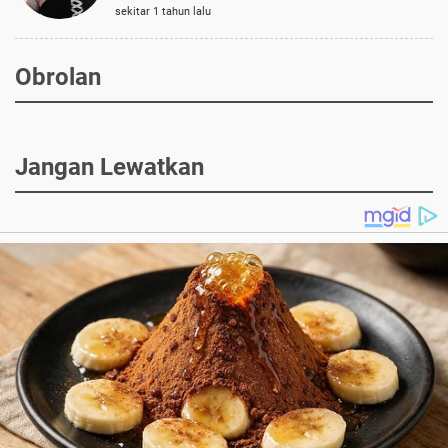
sekitar 1 tahun lalu
Obrolan
Jangan Lewatkan