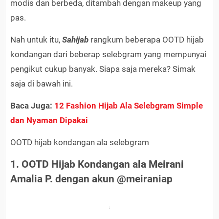
modis dan berbeda, ditambah dengan makeup yang
pas.
Nah untuk itu,
Sahijab
rangkum beberapa OOTD hijab
kondangan dari beberap selebgram yang mempunyai
pengikut cukup banyak. Siapa saja mereka? Simak
saja di bawah ini.
Baca Juga:
12 Fashion Hijab Ala Selebgram Simple
dan Nyaman Dipakai
OOTD hijab kondangan ala selebgram
1. OOTD Hijab Kondangan ala Meirani
Amalia P. dengan akun @meiraniap