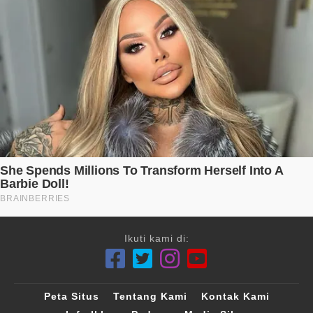
Ikuti kami di:
Peta Situs
Tentang Kami
Kontak Kami