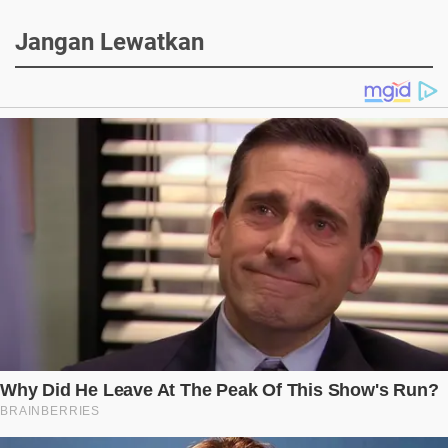
Jangan Lewatkan