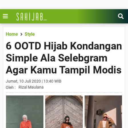
Home
Style
6 OOTD Hijab Kondangan
Simple Ala Selebgram
Agar Kamu Tampil Modis
Jumat, 10 Juli 2020 | 13:40 WIB
Rizal Maulana
Oleh :