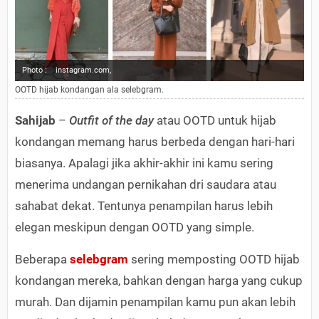
Photo :
instagram.com,
OOTD hijab kondangan ala selebgram.
Sahijab
–
Outfit of the day
atau OOTD untuk hijab
kondangan memang harus berbeda dengan hari-hari
biasanya. Apalagi jika akhir-akhir ini kamu sering
menerima undangan pernikahan dri saudara atau
sahabat dekat. Tentunya penampilan harus lebih
elegan meskipun dengan OOTD yang simple.
Beberapa
selebgram
sering memposting OOTD hijab
kondangan mereka, bahkan dengan harga yang cukup
murah. Dan dijamin penampilan kamu pun akan lebih