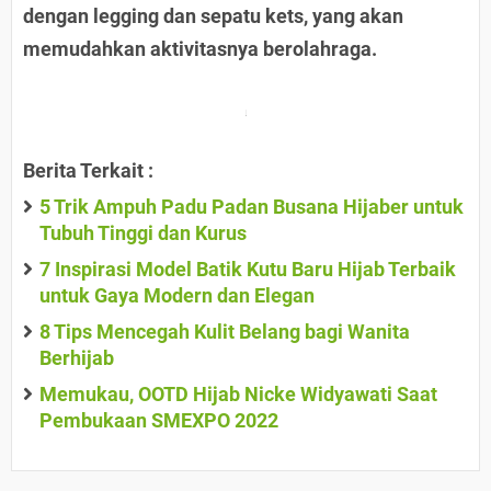
dengan legging dan sepatu kets, yang akan
memudahkan aktivitasnya berolahraga.
Berita Terkait :
5 Trik Ampuh Padu Padan Busana Hijaber untuk
Tubuh Tinggi dan Kurus
7 Inspirasi Model Batik Kutu Baru Hijab Terbaik
untuk Gaya Modern dan Elegan
8 Tips Mencegah Kulit Belang bagi Wanita
Berhijab
Memukau, OOTD Hijab Nicke Widyawati Saat
Pembukaan SMEXPO 2022