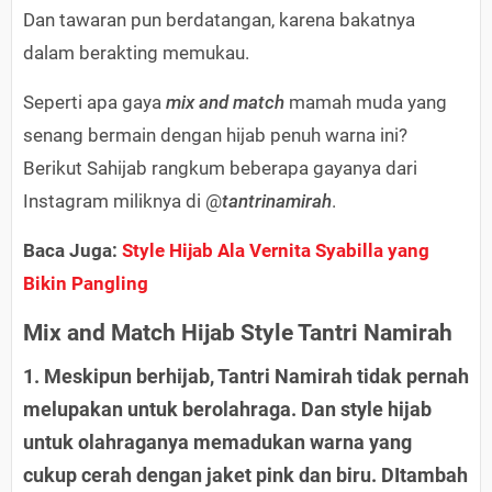
Dan tawaran pun berdatangan, karena bakatnya
dalam berakting memukau.
Seperti apa gaya
mix and match
mamah muda yang
senang bermain dengan hijab penuh warna ini?
Berikut Sahijab rangkum beberapa gayanya dari
Instagram miliknya di @
tantrinamirah
.
Baca Juga:
Style Hijab Ala Vernita Syabilla yang
Bikin Pangling
Mix and Match Hijab Style Tantri Namirah
1. Meskipun berhijab, Tantri Namirah tidak pernah
melupakan untuk berolahraga. Dan style hijab
untuk olahraganya memadukan warna yang
cukup cerah dengan jaket pink dan biru. DItambah