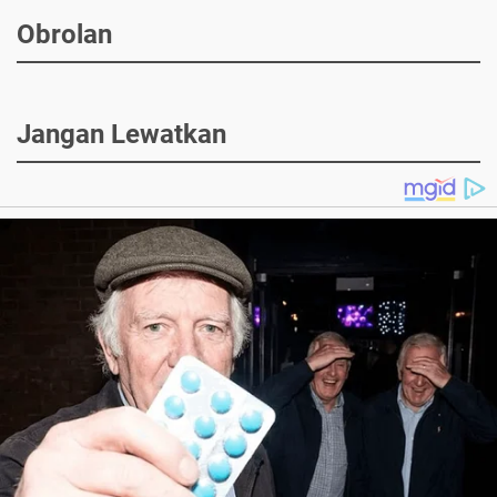
Obrolan
Jangan Lewatkan