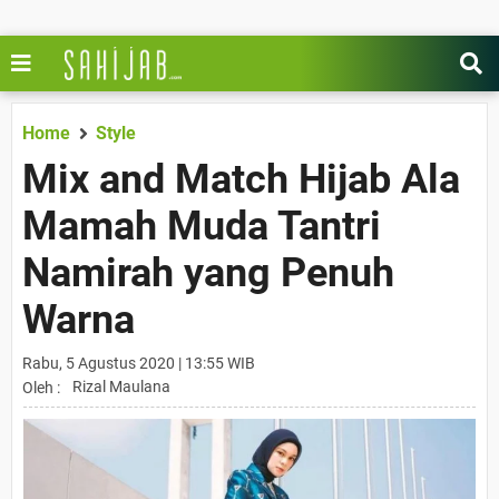
Home
Style
Mix and Match Hijab Ala
Mamah Muda Tantri
Namirah yang Penuh
Warna
Rabu, 5 Agustus 2020 | 13:55 WIB
Rizal Maulana
Oleh :