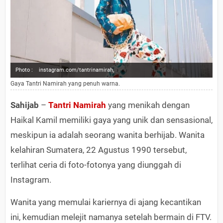
Photo :
instagram.com/tantrinamirah,
Gaya Tantri Namirah yang penuh warna.
Sahijab
–
Tantri Namirah
yang menikah dengan
Haikal Kamil memiliki gaya yang unik dan sensasional,
meskipun ia adalah seorang wanita berhijab. Wanita
kelahiran Sumatera, 22 Agustus 1990 tersebut,
terlihat ceria di foto-fotonya yang diunggah di
Instagram.
Wanita yang memulai kariernya di ajang kecantikan
ini, kemudian melejit namanya setelah bermain di FTV.