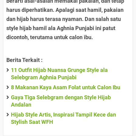
berarti asal-asalan memakai pakaian, dan tetap
harus diperhatikan. Apalagi saat hamil, pakaian
dan hijab harus terasa nyaman. Dan salah satu
style hijab hamil ala Aghnia Punjabi ini patut
dicontoh, terutama untuk calon ibu.
Berita Terkait :
11 Outfit Hijab Nuansa Grunge Style ala
Selebgram Aghnia Punjabi
8 Makanan Kaya Asam Folat untuk Calon Ibu
Gaya Tiga Selebgram dengan Style Hijab
Andalan
Hijab Style Artis, Inspirasi Tampil Kece dan
Stylish Saat WFH