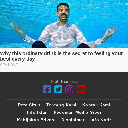
Ikuti kami di:
Peta Situs
Tentang Kami
Kontak Kami
Info Iklan
Pedoman Media Siber
Kebijakan Privasi
Disclaimer
Info Karir