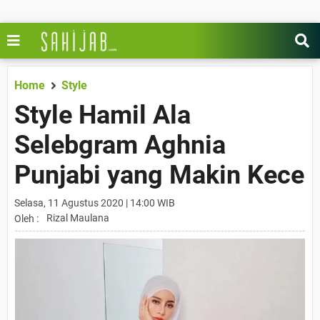
Home
Style
Style Hamil Ala
Selebgram Aghnia
Punjabi yang Makin Kece
Selasa, 11 Agustus 2020 | 14:00 WIB
Rizal Maulana
Oleh :