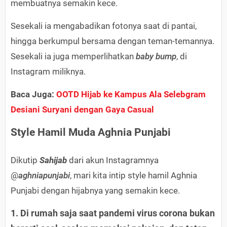
membuatnya semakin kece.
Sesekali ia mengabadikan fotonya saat di pantai,
hingga berkumpul bersama dengan teman-temannya.
Sesekali ia juga memperlihatkan
baby bump
, di
Instagram miliknya.
Baca Juga:
OOTD Hijab ke Kampus Ala Selebgram
Desiani Suryani dengan Gaya Casual
Style Hamil Muda Aghnia Punjabi
Dikutip
Sahijab
dari akun Instagramnya
@
aghniapunjabi
, mari kita intip style hamil Aghnia
Punjabi dengan hijabnya yang semakin kece.
1. Di rumah saja saat pandemi virus corona bukan