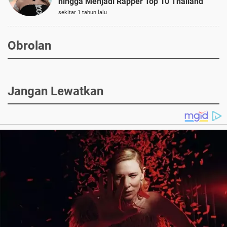
hingga Menjadi Rapper Top 10 Thailand
sekitar 1 tahun lalu
Obrolan
Jangan Lewatkan