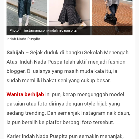
Photo :
instagram.com/indahnadapuspita,
Indah Nada Puspita.
Sahijab
– Sejak duduk di bangku Sekolah Menengah
Atas, Indah Nada Puspa telah aktif menjadi fashion
blogger. Di usianya yang masih muda kala itu, ia
sudah memiliki bakat seni yang cukup besar.
Wanita berhijab
ini pun, kerap mengunggah model
pakaian atau foto dirinya dengan style hijab yang
sedang trending. Dan semenjak Instagram naik daun,
ia pun beralih ke platfor berbagi foto tersebut.
Karier Indah Nada Puspita pun semakin menanjak,