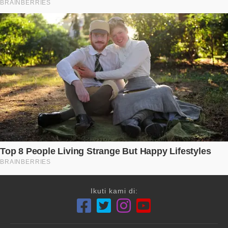
Ikuti kami di: