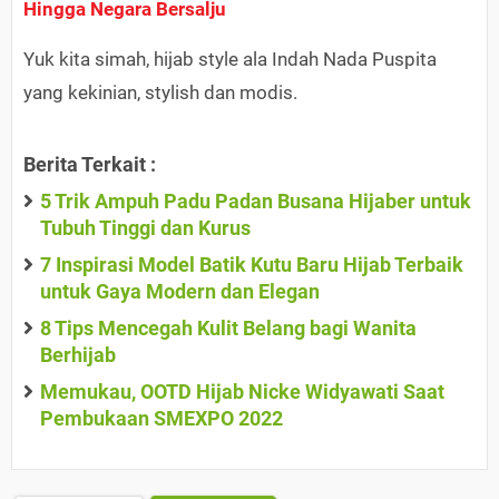
Hingga Negara Bersalju
Yuk kita simah, hijab style ala Indah Nada Puspita
yang kekinian, stylish dan modis.
Berita Terkait :
5 Trik Ampuh Padu Padan Busana Hijaber untuk
Tubuh Tinggi dan Kurus
7 Inspirasi Model Batik Kutu Baru Hijab Terbaik
untuk Gaya Modern dan Elegan
8 Tips Mencegah Kulit Belang bagi Wanita
Berhijab
Memukau, OOTD Hijab Nicke Widyawati Saat
Pembukaan SMEXPO 2022