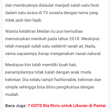
dan membuatnya didaulat menjadi salah satu host
dalam satu acara di TV swasta dengan tema yang
tidak jauh dari hijab.
Wanita kelahiran Medan itu pun kemudian
memutuskan menikah pada tahun 2018. Meskipun
telah menjadi salah satu selebriti tanah air, Nada,
nama sapaannya, kerap mengenakan riasan natural.
Meskipun kini telah memiliki buah hati,
penampilannya tidak kalah dengan anak muda
kekinian. Dia selalu tampil fashionable, kekinian dan
simple sehingga bisa ditiru pengikutnya dengan
mudah.
Baca Juga:
7 OOTD Ria Ricis untuk Liburan di Pantai