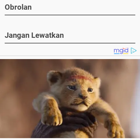
Obrolan
Jangan Lewatkan