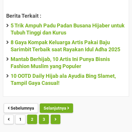
Berita Terkait :
5 Trik Ampuh Padu Padan Busana Hijaber untuk
Tubuh Tinggi dan Kurus
8 Gaya Kompak Keluarga Artis Pakai Baju
Sarimbit Terbaik saat Rayakan Idul Adha 2025
Mantab Berhijab, 10 Artis Ini Punya Bisnis
Fashion Muslim yang Populer
10 OOTD Daily Hijab ala Ayudia Bing Slamet,
Tampil Gaya Casual!
Sebelumnya
Selanjutnya
1
2
3