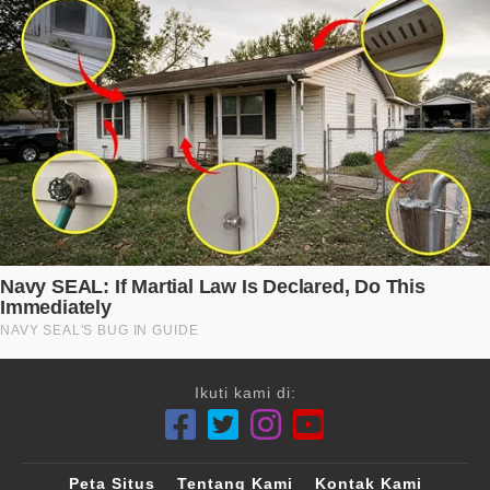
Ikuti kami di:
Peta Situs
Tentang Kami
Kontak Kami