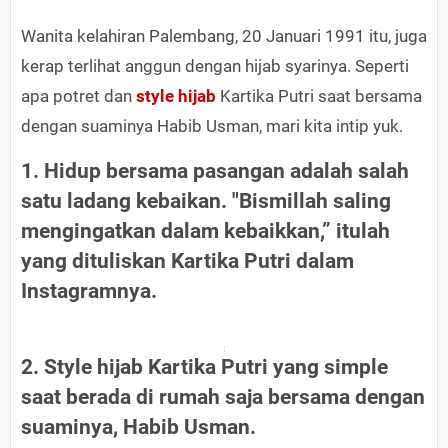
Wanita kelahiran Palembang, 20 Januari 1991 itu, juga
kerap terlihat anggun dengan hijab syarinya. Seperti
apa potret dan
style hijab
Kartika Putri saat bersama
dengan suaminya Habib Usman, mari kita intip yuk.
1. Hidup bersama pasangan adalah salah
satu ladang kebaikan. "Bismillah saling
mengingatkan dalam kebaikkan,” itulah
yang dituliskan Kartika Putri dalam
Instagramnya.
2. Style hijab Kartika Putri yang simple
saat berada di rumah saja bersama dengan
suaminya, Habib Usman.