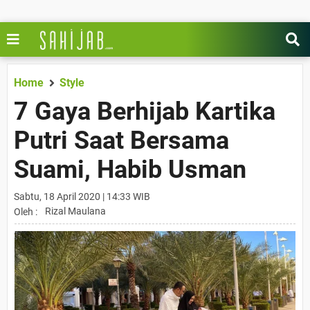
Home
Style
7 Gaya Berhijab Kartika
Putri Saat Bersama
Suami, Habib Usman
Sabtu, 18 April 2020 | 14:33 WIB
Rizal Maulana
Oleh :