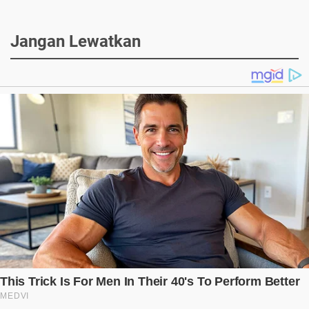
Jangan Lewatkan