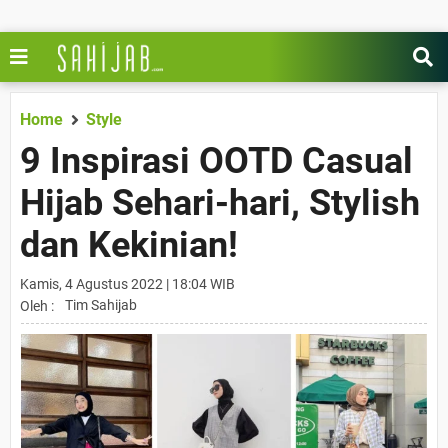
Home
Style
9 Inspirasi OOTD Casual
Hijab Sehari-hari, Stylish
dan Kekinian!
Kamis, 4 Agustus 2022 | 18:04 WIB
Tim Sahijab
Oleh :