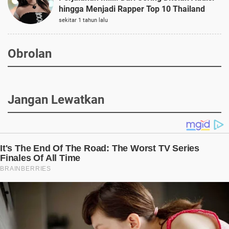
hingga Menjadi Rapper Top 10 Thailand
sekitar 1 tahun lalu
Obrolan
Jangan Lewatkan