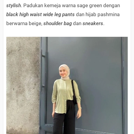
stylish
. Padukan kemeja warna sage green dengan
black high waist wide leg pants
dan hijab pashmina
berwarna beige,
shoulder bag
dan
sneakers
.