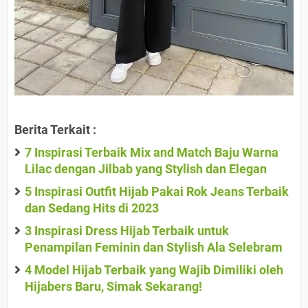
Berita Terkait :
7 Inspirasi Terbaik Mix and Match Baju Warna
Lilac dengan Jilbab yang Stylish dan Elegan
5 Inspirasi Outfit Hijab Pakai Rok Jeans Terbaik
dan Sedang Hits di 2023
3 Inspirasi Dress Hijab Terbaik untuk
Penampilan Feminin dan Stylish Ala Selebram
4 Model Hijab Terbaik yang Wajib Dimiliki oleh
Hijabers Baru, Simak Sekarang!