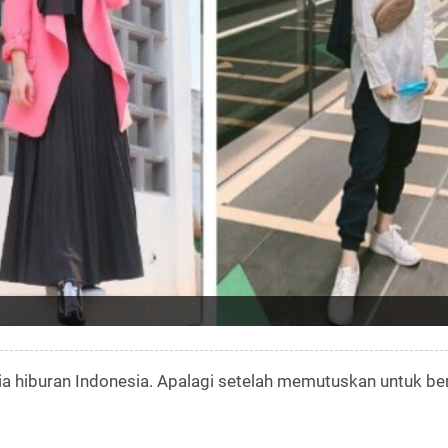
a hiburan Indonesia. Apalagi setelah memutuskan untuk ber