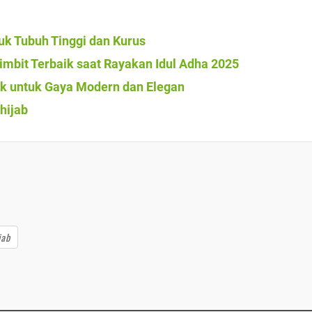
uk Tubuh Tinggi dan Kurus
imbit Terbaik saat Rayakan Idul Adha 2025
aik untuk Gaya Modern dan Elegan
hijab
jab