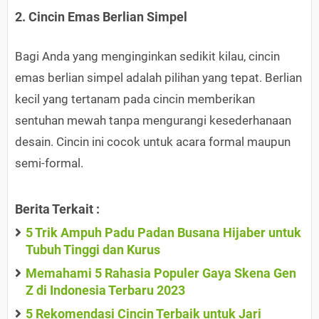
2. Cincin Emas Berlian Simpel
Bagi Anda yang menginginkan sedikit kilau, cincin
emas berlian simpel adalah pilihan yang tepat. Berlian
kecil yang tertanam pada cincin memberikan
sentuhan mewah tanpa mengurangi kesederhanaan
desain. Cincin ini cocok untuk acara formal maupun
semi-formal.
Berita Terkait :
5 Trik Ampuh Padu Padan Busana Hijaber untuk
Tubuh Tinggi dan Kurus
Memahami 5 Rahasia Populer Gaya Skena Gen
Z di Indonesia Terbaru 2023
5 Rekomendasi Cincin Terbaik untuk Jari