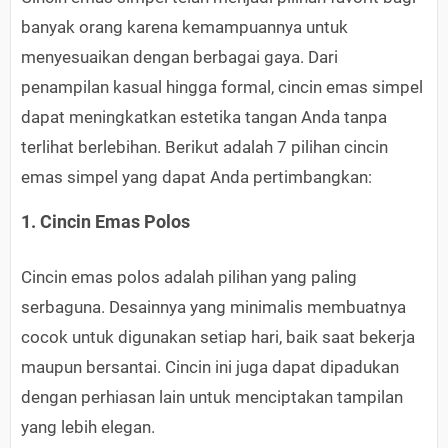
banyak orang karena kemampuannya untuk
menyesuaikan dengan berbagai gaya. Dari
penampilan kasual hingga formal, cincin emas simpel
dapat meningkatkan estetika tangan Anda tanpa
terlihat berlebihan. Berikut adalah 7 pilihan cincin
emas simpel yang dapat Anda pertimbangkan:
1. Cincin Emas Polos
Cincin emas polos adalah pilihan yang paling
serbaguna. Desainnya yang minimalis membuatnya
cocok untuk digunakan setiap hari, baik saat bekerja
maupun bersantai. Cincin ini juga dapat dipadukan
dengan perhiasan lain untuk menciptakan tampilan
yang lebih elegan.