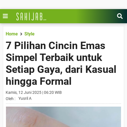
Home
Style
7 Pilihan Cincin Emas
Simpel Terbaik untuk
Setiap Gaya, dari Kasual
hingga Formal
Kamis, 12 Juni 2025 | 06:20 WIB
Yusril A
Oleh :