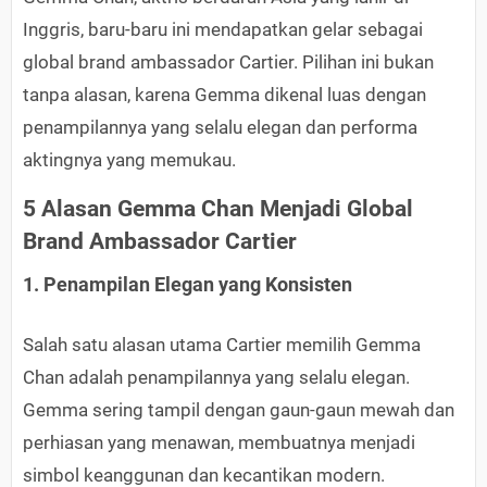
Inggris, baru-baru ini mendapatkan gelar sebagai
global brand ambassador Cartier. Pilihan ini bukan
tanpa alasan, karena Gemma dikenal luas dengan
penampilannya yang selalu elegan dan performa
aktingnya yang memukau.
5 Alasan Gemma Chan Menjadi Global
Brand Ambassador Cartier
1. Penampilan Elegan yang Konsisten
Salah satu alasan utama Cartier memilih Gemma
Chan adalah penampilannya yang selalu elegan.
Gemma sering tampil dengan gaun-gaun mewah dan
perhiasan yang menawan, membuatnya menjadi
simbol keanggunan dan kecantikan modern.