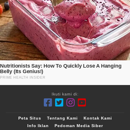
Ikuti kami di:
Peta Situs
Tentang Kami
Kontak Kami
Info Iklan
Pedoman Media Siber