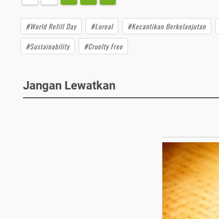
#World Refill Day
#Loreal
#Kecantikan Berkelanjutan
#Sustainability
#Cruelty Free
Jangan Lewatkan