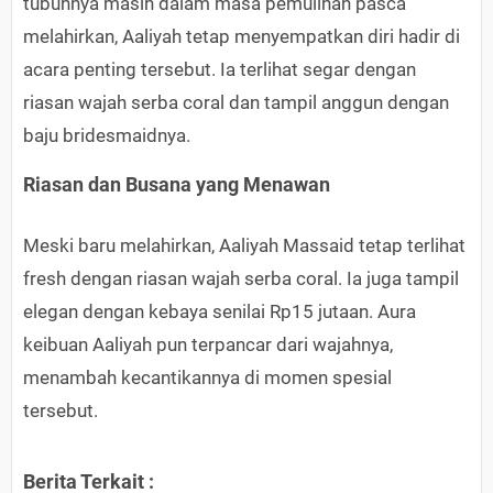
tubuhnya masih dalam masa pemulihan pasca
melahirkan, Aaliyah tetap menyempatkan diri hadir di
acara penting tersebut. Ia terlihat segar dengan
riasan wajah serba coral dan tampil anggun dengan
baju bridesmaidnya.
Riasan dan Busana yang Menawan
Meski baru melahirkan, Aaliyah Massaid tetap terlihat
fresh dengan riasan wajah serba coral. Ia juga tampil
elegan dengan kebaya senilai Rp15 jutaan. Aura
keibuan Aaliyah pun terpancar dari wajahnya,
menambah kecantikannya di momen spesial
tersebut.
Berita Terkait :