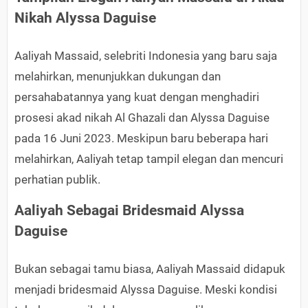
Nikah Alyssa Daguise
Aaliyah Massaid, selebriti Indonesia yang baru saja
melahirkan, menunjukkan dukungan dan
persahabatannya yang kuat dengan menghadiri
prosesi akad nikah Al Ghazali dan Alyssa Daguise
pada 16 Juni 2023. Meskipun baru beberapa hari
melahirkan, Aaliyah tetap tampil elegan dan mencuri
perhatian publik.
Aaliyah Sebagai Bridesmaid Alyssa
Daguise
Bukan sebagai tamu biasa, Aaliyah Massaid didapuk
menjadi bridesmaid Alyssa Daguise. Meski kondisi