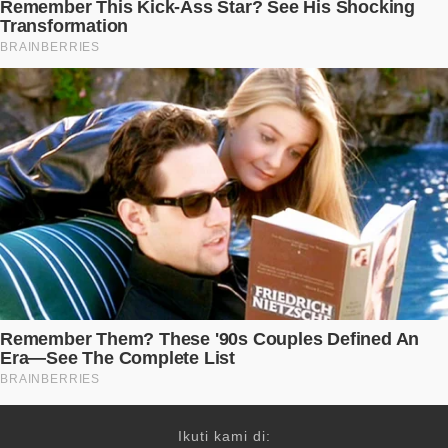
Ikuti kami di: