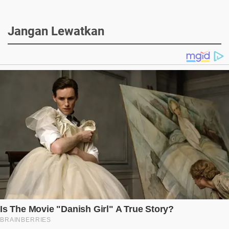
Jangan Lewatkan