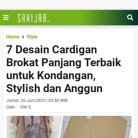
Home
Style
7 Desain Cardigan
Brokat Panjang Terbaik
untuk Kondangan,
Stylish dan Anggun
Jumat, 20 Juni 2025 | 03:40 WIB
Olin S
Oleh :