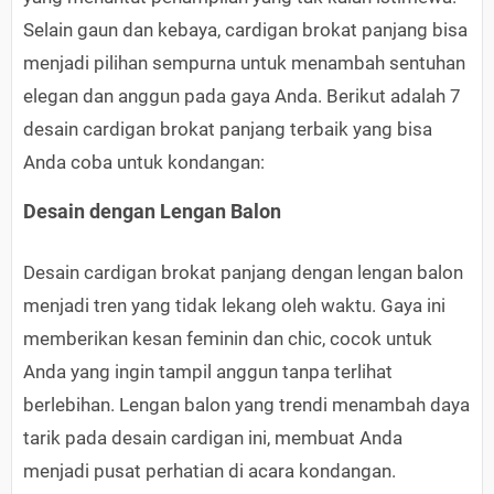
Selain gaun dan kebaya, cardigan brokat panjang bisa
menjadi pilihan sempurna untuk menambah sentuhan
elegan dan anggun pada gaya Anda. Berikut adalah 7
desain cardigan brokat panjang terbaik yang bisa
Anda coba untuk kondangan:
Desain dengan Lengan Balon
Desain cardigan brokat panjang dengan lengan balon
menjadi tren yang tidak lekang oleh waktu. Gaya ini
memberikan kesan feminin dan chic, cocok untuk
Anda yang ingin tampil anggun tanpa terlihat
berlebihan. Lengan balon yang trendi menambah daya
tarik pada desain cardigan ini, membuat Anda
menjadi pusat perhatian di acara kondangan.