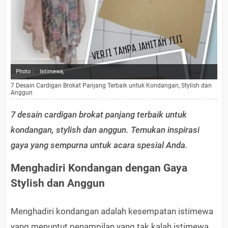
Photo :
Istimewa,
7 Desain Cardigan Brokat Panjang Terbaik untuk Kondangan, Stylish dan
Anggun
7 desain cardigan brokat panjang terbaik untuk
kondangan, stylish dan anggun. Temukan inspirasi
gaya yang sempurna untuk acara spesial Anda.
Menghadiri Kondangan dengan Gaya
Stylish dan Anggun
Menghadiri kondangan adalah kesempatan istimewa
yang menuntut penampilan yang tak kalah istimewa.