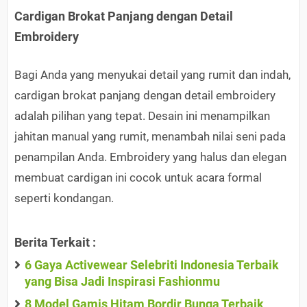
Cardigan Brokat Panjang dengan Detail
Embroidery
Bagi Anda yang menyukai detail yang rumit dan indah,
cardigan brokat panjang dengan detail embroidery
adalah pilihan yang tepat. Desain ini menampilkan
jahitan manual yang rumit, menambah nilai seni pada
penampilan Anda. Embroidery yang halus dan elegan
membuat cardigan ini cocok untuk acara formal
seperti kondangan.
Berita Terkait :
6 Gaya Activewear Selebriti Indonesia Terbaik
yang Bisa Jadi Inspirasi Fashionmu
8 Model Gamis Hitam Bordir Bunga Terbaik