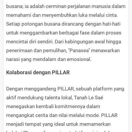
busana; ia adalah cerminan perjalanan manusia dalam
memahami dan menyembuhkan luka melalui cinta.
Setiap potongan busana dirancang dengan hati-hati
untuk menggambarkan berbagai fase dalam proses
mencintai diri sendiri. Dari kebingungan awal hingga
penerimaan dan pemulihan, "Panasea" menawarkan
narasi yang mendalam dan emosional.
Kolaborasi dengan PILLAR
Dengan menggandeng PILLAR, sebuah platform yang
aktif mendukung talenta lokal, Tanah Le Saé
menegaskan kembali komitmennya dalam
mengangkat cerita dan nilai melalui mode. PILLAR
menjadi tempat yang ideal untuk memamerkan