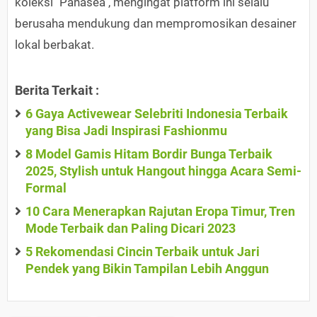
koleksi "Panasea", mengingat platform ini selalu
berusaha mendukung dan mempromosikan desainer
lokal berbakat.
Berita Terkait :
6 Gaya Activewear Selebriti Indonesia Terbaik
yang Bisa Jadi Inspirasi Fashionmu
8 Model Gamis Hitam Bordir Bunga Terbaik
2025, Stylish untuk Hangout hingga Acara Semi-
Formal
10 Cara Menerapkan Rajutan Eropa Timur, Tren
Mode Terbaik dan Paling Dicari 2023
5 Rekomendasi Cincin Terbaik untuk Jari
Pendek yang Bikin Tampilan Lebih Anggun