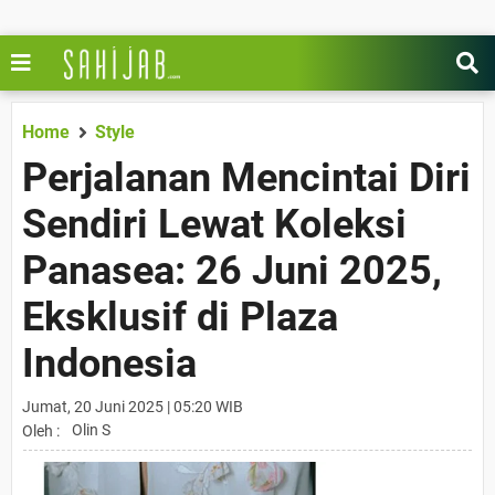
Home
Style
Perjalanan Mencintai Diri
Sendiri Lewat Koleksi
Panasea: 26 Juni 2025,
Eksklusif di Plaza
Indonesia
Jumat, 20 Juni 2025 | 05:20 WIB
Olin S
Oleh :