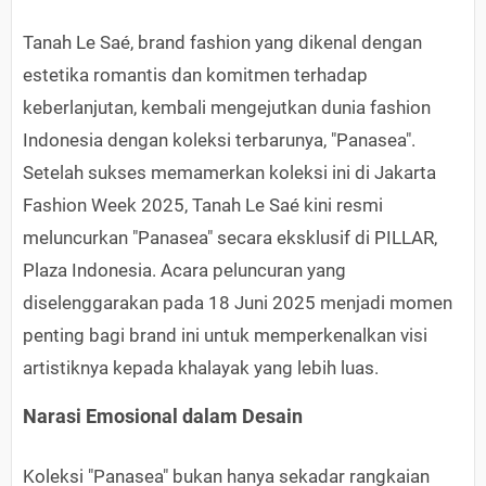
Tanah Le Saé, brand fashion yang dikenal dengan
estetika romantis dan komitmen terhadap
keberlanjutan, kembali mengejutkan dunia fashion
Indonesia dengan koleksi terbarunya, "Panasea".
Setelah sukses memamerkan koleksi ini di Jakarta
Fashion Week 2025, Tanah Le Saé kini resmi
meluncurkan "Panasea" secara eksklusif di PILLAR,
Plaza Indonesia. Acara peluncuran yang
diselenggarakan pada 18 Juni 2025 menjadi momen
penting bagi brand ini untuk memperkenalkan visi
artistiknya kepada khalayak yang lebih luas.
Narasi Emosional dalam Desain
Koleksi "Panasea" bukan hanya sekadar rangkaian