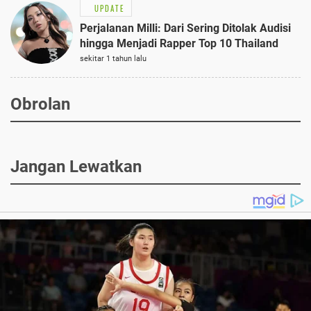
UPDATE
Perjalanan Milli: Dari Sering Ditolak Audisi
hingga Menjadi Rapper Top 10 Thailand
sekitar 1 tahun lalu
Obrolan
Jangan Lewatkan