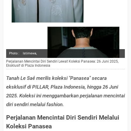
Photo :
Istimewa,
Perjalanan Mencintai Diri Sendiri Lewat Koleksi Panasea: 26 Juni 2025,
Eksklusif di Plaza Indonesia
Tanah Le Saé merilis koleksi "Panasea" secara
eksklusif di PILLAR, Plaza Indonesia, hingga 26 Juni
2025. Koleksi ini menggambarkan perjalanan mencintai
diri sendiri melalui fashion.
Perjalanan Mencintai Diri Sendiri Melalui
Koleksi Panasea