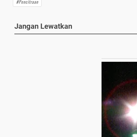
#Pencitraan
Jangan Lewatkan