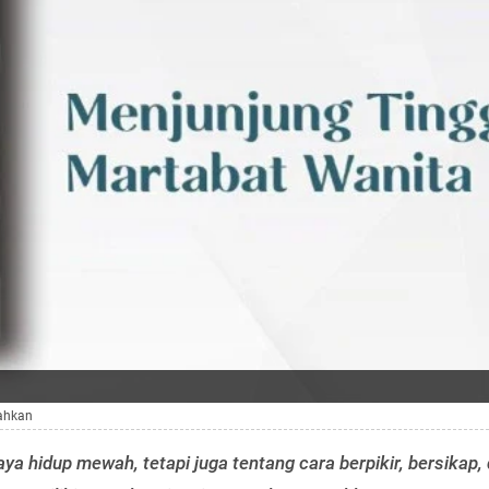
yahkan
ya hidup mewah, tetapi juga tentang cara berpikir, bersikap,