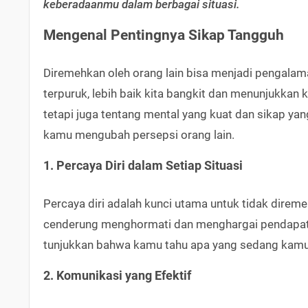
keberadaanmu dalam berbagai situasi.
Mengenal Pentingnya Sikap Tangguh
Diremehkan oleh orang lain bisa menjadi pengala
terpuruk, lebih baik kita bangkit dan menunjukkan 
tetapi juga tentang mental yang kuat dan sikap ya
kamu mengubah persepsi orang lain.
1. Percaya Diri dalam Setiap Situasi
Percaya diri adalah kunci utama untuk tidak direme
cenderung menghormati dan menghargai pendapatmu.
tunjukkan bahwa kamu tahu apa yang sedang kamu
2. Komunikasi yang Efektif