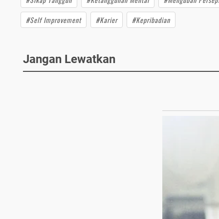
#Self Improvement
#Karier
#Kepribadian
Jangan Lewatkan