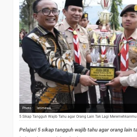
Photo :
Istimewa,
5 Sikap Tangguh Wajib Tahu agar Orang Lain Tak Lagi Meremehkanmu
Pelajari 5 sikap tangguh wajib tahu agar orang lai