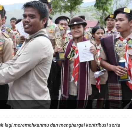
n tak lagi meremehkanmu dan menghargai kontribusi serta