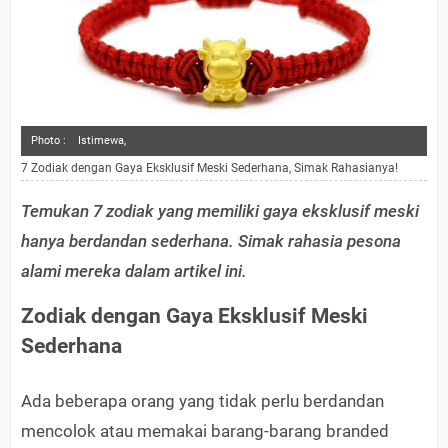
Photo :
Istimewa,
7 Zodiak dengan Gaya Eksklusif Meski Sederhana, Simak Rahasianya!
Temukan 7 zodiak yang memiliki gaya eksklusif meski
hanya berdandan sederhana. Simak rahasia pesona
alami mereka dalam artikel ini.
Zodiak dengan Gaya Eksklusif Meski
Sederhana
Ada beberapa orang yang tidak perlu berdandan
mencolok atau memakai barang-barang branded