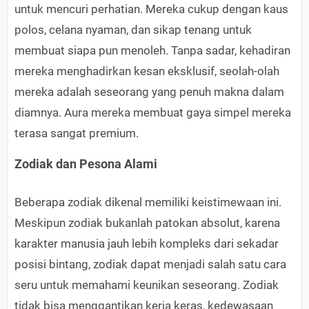
untuk mencuri perhatian. Mereka cukup dengan kaus
polos, celana nyaman, dan sikap tenang untuk
membuat siapa pun menoleh. Tanpa sadar, kehadiran
mereka menghadirkan kesan eksklusif, seolah-olah
mereka adalah seseorang yang penuh makna dalam
diamnya. Aura mereka membuat gaya simpel mereka
terasa sangat premium.
Zodiak dan Pesona Alami
Beberapa zodiak dikenal memiliki keistimewaan ini.
Meskipun zodiak bukanlah patokan absolut, karena
karakter manusia jauh lebih kompleks dari sekadar
posisi bintang, zodiak dapat menjadi salah satu cara
seru untuk memahami keunikan seseorang. Zodiak
tidak bisa menggantikan kerja keras, kedewasaan