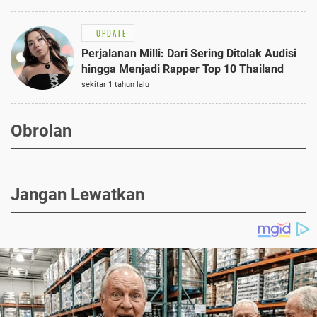
UPDATE
Perjalanan Milli: Dari Sering Ditolak Audisi
hingga Menjadi Rapper Top 10 Thailand
sekitar 1 tahun lalu
Obrolan
Jangan Lewatkan