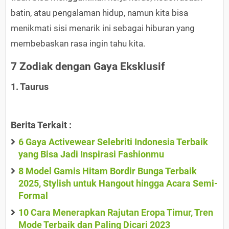
batin, atau pengalaman hidup, namun kita bisa
menikmati sisi menarik ini sebagai hiburan yang
membebaskan rasa ingin tahu kita.
7 Zodiak dengan Gaya Eksklusif
1. Taurus
Berita Terkait :
6 Gaya Activewear Selebriti Indonesia Terbaik
yang Bisa Jadi Inspirasi Fashionmu
8 Model Gamis Hitam Bordir Bunga Terbaik
2025, Stylish untuk Hangout hingga Acara Semi-
Formal
10 Cara Menerapkan Rajutan Eropa Timur, Tren
Mode Terbaik dan Paling Dicari 2023