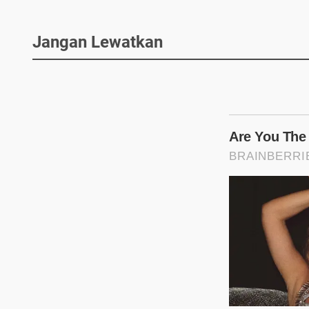
Jangan Lewatkan