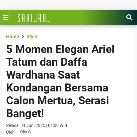
Home
Style
5 Momen Elegan Ariel
Tatum dan Daffa
Wardhana Saat
Kondangan Bersama
Calon Mertua, Serasi
Banget!
Selasa, 24 Juni 2025 | 01:00 WIB
Olin S
Oleh :