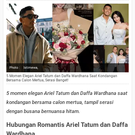
Photo :
Istimewa,
5 Momen Elegan Ariel Tatum dan Daffa Wardhana Saat Kondangan
Bersama Calon Mertua, Serasi Banget!
5 momen elegan Ariel Tatum dan Daffa Wardhana saat
kondangan bersama calon mertua, tampil serasi
dengan busana bernuansa hitam.
Hubungan Romantis Ariel Tatum dan Daffa
Wardhana