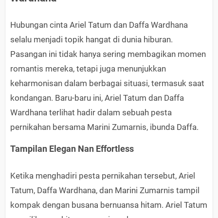
Hubungan cinta Ariel Tatum dan Daffa Wardhana
selalu menjadi topik hangat di dunia hiburan.
Pasangan ini tidak hanya sering membagikan momen
romantis mereka, tetapi juga menunjukkan
keharmonisan dalam berbagai situasi, termasuk saat
kondangan. Baru-baru ini, Ariel Tatum dan Daffa
Wardhana terlihat hadir dalam sebuah pesta
pernikahan bersama Marini Zumarnis, ibunda Daffa.
Tampilan Elegan Nan Effortless
Ketika menghadiri pesta pernikahan tersebut, Ariel
Tatum, Daffa Wardhana, dan Marini Zumarnis tampil
kompak dengan busana bernuansa hitam. Ariel Tatum