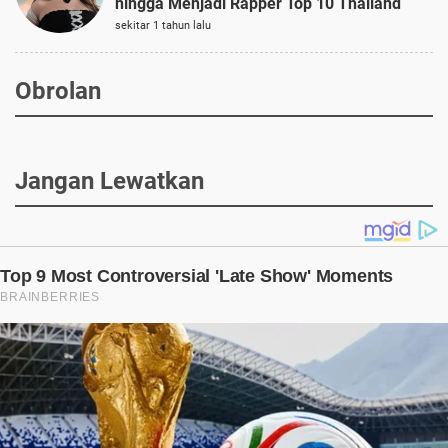
hingga Menjadi Rapper Top 10 Thailand
sekitar 1 tahun lalu
Obrolan
Jangan Lewatkan