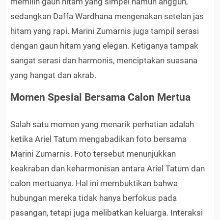
memilih gaun hitam yang simpel namun anggun,
sedangkan Daffa Wardhana mengenakan setelan jas
hitam yang rapi. Marini Zumarnis juga tampil serasi
dengan gaun hitam yang elegan. Ketiganya tampak
sangat serasi dan harmonis, menciptakan suasana
yang hangat dan akrab.
Momen Spesial Bersama Calon Mertua
Salah satu momen yang menarik perhatian adalah
ketika Ariel Tatum mengabadikan foto bersama
Marini Zumarnis. Foto tersebut menunjukkan
keakraban dan keharmonisan antara Ariel Tatum dan
calon mertuanya. Hal ini membuktikan bahwa
hubungan mereka tidak hanya berfokus pada
pasangan, tetapi juga melibatkan keluarga. Interaksi