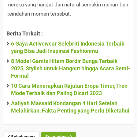
mereka yang hangat dan natural semakin menambah
keindahan momen tersebut.
Berita Terkait :
6 Gaya Activewear Selebriti Indonesia Terbaik
yang Bisa Jadi Inspirasi Fashionmu
8 Model Gamis Hitam Bordir Bunga Terbaik
2025, Stylish untuk Hangout hingga Acara Semi-
Formal
10 Cara Menerapkan Rajutan Eropa Timur, Tren
Mode Terbaik dan Paling Dicari 2023
Aaliyah Massaid Kondangan 4 Hari Setelah
Melahirkan, Fakta Penting yang Perlu Diketahui
Sebelumnya
Selanjutnya