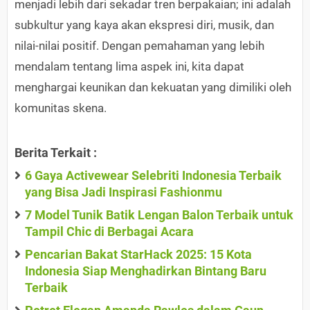
menjadi lebih dari sekadar tren berpakaian; ini adalah
subkultur yang kaya akan ekspresi diri, musik, dan
nilai-nilai positif. Dengan pemahaman yang lebih
mendalam tentang lima aspek ini, kita dapat
menghargai keunikan dan kekuatan yang dimiliki oleh
komunitas skena.
Berita Terkait :
6 Gaya Activewear Selebriti Indonesia Terbaik
yang Bisa Jadi Inspirasi Fashionmu
7 Model Tunik Batik Lengan Balon Terbaik untuk
Tampil Chic di Berbagai Acara
Pencarian Bakat StarHack 2025: 15 Kota
Indonesia Siap Menghadirkan Bintang Baru
Terbaik