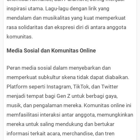
inspirasi utama. Lagu-lagu dengan lirik yang
mendalam dan musikalitas yang kuat memperkuat
rasa solidaritas dan ekspresi diri di antara anggota
komunitas.
Media Sosial dan Komunitas Online
Peran media sosial dalam menyebarkan dan
memperkuat subkultur skena tidak dapat diabaikan.
Platform seperti Instagram, TikTok, dan Twitter
menjadi tempat bagi Gen Z untuk berbagi gaya,
musik, dan pengalaman mereka. Komunitas online ini
memfasilitasi interaksi antar anggota, memungkinkan
mereka untuk saling mendukung dan bertukar
informasi terkait acara, merchandise, dan tren