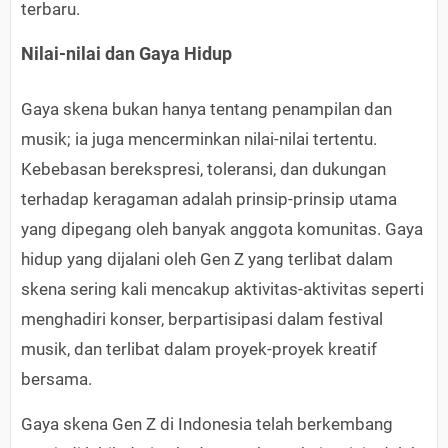
terbaru.
Nilai-nilai dan Gaya Hidup
Gaya skena bukan hanya tentang penampilan dan
musik; ia juga mencerminkan nilai-nilai tertentu.
Kebebasan berekspresi, toleransi, dan dukungan
terhadap keragaman adalah prinsip-prinsip utama
yang dipegang oleh banyak anggota komunitas. Gaya
hidup yang dijalani oleh Gen Z yang terlibat dalam
skena sering kali mencakup aktivitas-aktivitas seperti
menghadiri konser, berpartisipasi dalam festival
musik, dan terlibat dalam proyek-proyek kreatif
bersama.
Gaya skena Gen Z di Indonesia telah berkembang