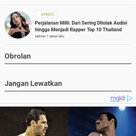
UPDATE
Perjalanan Milli: Dari Sering Ditolak Audisi
hingga Menjadi Rapper Top 10 Thailand
sekitar 1 tahun lalu
Obrolan
Jangan Lewatkan