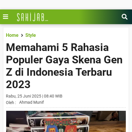
Home
Style
Memahami 5 Rahasia
Populer Gaya Skena Gen
Z di Indonesia Terbaru
2023
Rabu, 25 Juni 2025 | 08:40 WIB
Ahmad Munif
Oleh :