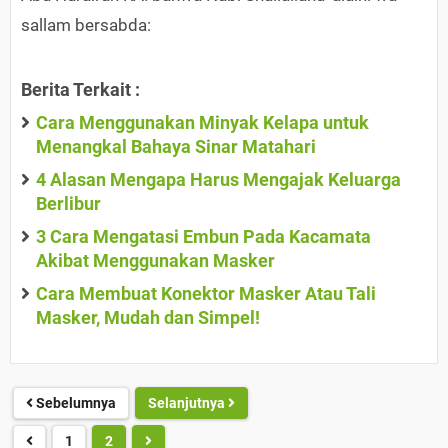
sallam bersabda:
Berita Terkait :
Cara Menggunakan Minyak Kelapa untuk
Menangkal Bahaya Sinar Matahari
4 Alasan Mengapa Harus Mengajak Keluarga
Berlibur
3 Cara Mengatasi Embun Pada Kacamata
Akibat Menggunakan Masker
Cara Membuat Konektor Masker Atau Tali
Masker, Mudah dan Simpel!
Sebelumnya
Selanjutnya
1
2