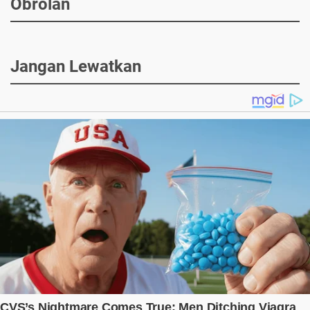
Obrolan
Jangan Lewatkan