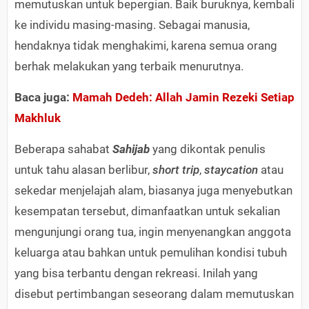
memutuskan untuk bepergian. Baik buruknya, kembali
ke individu masing-masing. Sebagai manusia,
hendaknya tidak menghakimi, karena semua orang
berhak melakukan yang terbaik menurutnya.
Baca juga:
Mamah Dedeh: Allah Jamin Rezeki Setiap
Makhluk​
Beberapa sahabat
Sahijab
yang dikontak penulis
untuk tahu alasan berlibur,
short trip
,
staycation
atau
sekedar menjelajah alam, biasanya juga menyebutkan
kesempatan tersebut, dimanfaatkan untuk sekalian
mengunjungi orang tua, ingin menyenangkan anggota
keluarga atau bahkan untuk pemulihan kondisi tubuh
yang bisa terbantu dengan rekreasi. Inilah yang
disebut pertimbangan seseorang dalam memutuskan