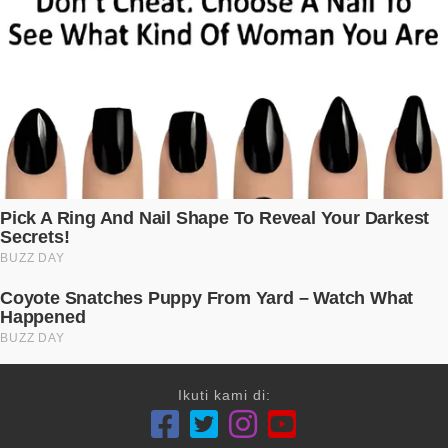
Ikuti kami di: