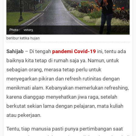
Photo :
vstory,
berlibur ketika hujan
Sahijab
– Di tengah
pandemi Covid-19
ini, tentu ada
baiknya kita tetap di rumah saja ya. Namun, untuk
sebagian orang, merasa tetap perlu untuk
menyegarkan pikiran dan refresh rutinitas dengan
menikmati alam. Kebanyakan memerlukan refreshing,
karena dianggap menyehatkan jiwa raga, setelah
berkutat sekian lama dengan pelajaran, mata kuliah
atau pekerjaan.
Tentu, tiap manusia pasti punya pertimbangan saat