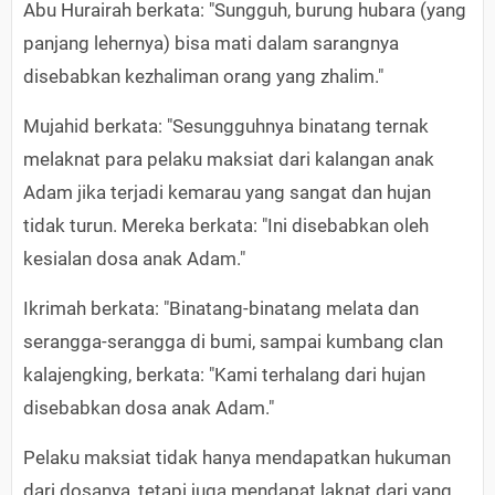
Abu Hurairah berkata: "Sungguh, burung hubara (yang
panjang lehernya) bisa mati dalam sarangnya
disebabkan kezhaliman orang yang zhalim."
Mujahid berkata: "Sesungguhnya binatang ternak
melaknat para pelaku maksiat dari kalangan anak
Adam jika terjadi kemarau yang sangat dan hujan
tidak turun. Mereka berkata: "Ini disebabkan oleh
kesialan dosa anak Adam."
Ikrimah berkata: "Binatang-binatang melata dan
serangga-serangga di bumi, sampai kumbang clan
kalajengking, berkata: "Kami terhalang dari hujan
disebabkan dosa anak Adam."
Pelaku maksiat tidak hanya mendapatkan hukuman
dari dosanya, tetapi juga mendapat laknat dari yang