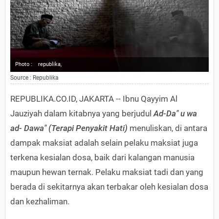
Photo :
republika,
Source : Republika
REPUBLIKA.CO.ID, JAKARTA -- Ibnu Qayyim Al
Jauziyah dalam kitabnya yang berjudul
Ad-Da" u wa
ad- Dawa" (Terapi Penyakit Hati)
menuliskan, di antara
dampak maksiat adalah selain pelaku maksiat juga
terkena kesialan dosa, baik dari kalangan manusia
maupun hewan ternak. Pelaku maksiat tadi dan yang
berada di sekitarnya akan terbakar oleh kesialan dosa
dan kezhaliman.