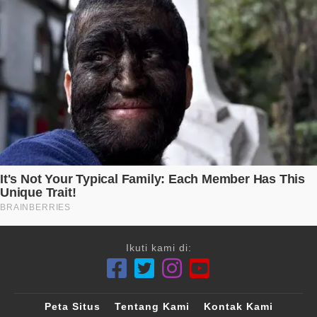
Ikuti kami di:
Peta Situs
Tentang Kami
Kontak Kami