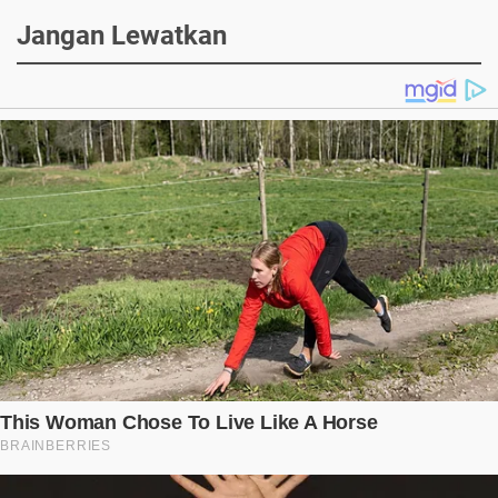
Jangan Lewatkan