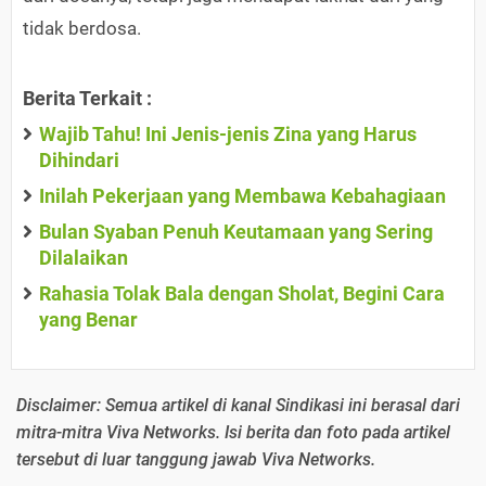
tidak berdosa.
Berita Terkait :
Wajib Tahu! Ini Jenis-jenis Zina yang Harus
Dihindari
Inilah Pekerjaan yang Membawa Kebahagiaan
Bulan Syaban Penuh Keutamaan yang Sering
Dilalaikan
Rahasia Tolak Bala dengan Sholat, Begini Cara
yang Benar
Disclaimer: Semua artikel di kanal Sindikasi ini berasal dari
mitra-mitra Viva Networks. Isi berita dan foto pada artikel
tersebut di luar tanggung jawab Viva Networks.