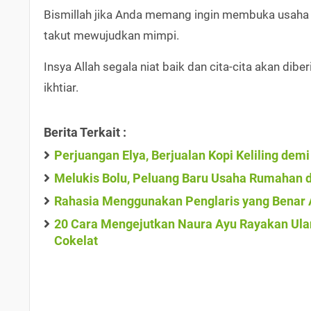
Bismillah jika Anda memang ingin membuka usaha a
takut mewujudkan mimpi.
Insya Allah segala niat baik dan cita-cita akan dibe
ikhtiar.
Berita Terkait :
Perjuangan Elya, Berjualan Kopi Keliling de
Melukis Bolu, Peluang Baru Usaha Rumahan 
Rahasia Menggunakan Penglaris yang Benar 
20 Cara Mengejutkan Naura Ayu Rayakan Ulan
Cokelat