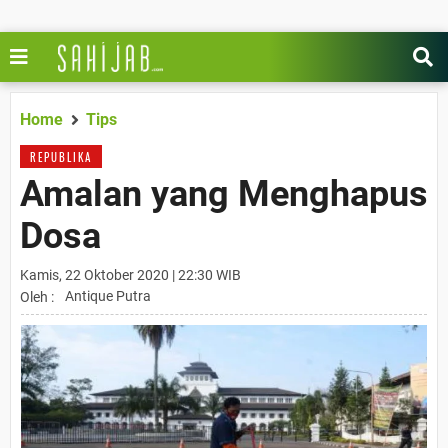
Home
Tips
REPUBLIKA
Amalan yang Menghapus
Dosa
Kamis, 22 Oktober 2020 | 22:30 WIB
Antique Putra
Oleh :