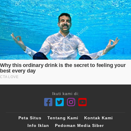
Ikuti kami di:
Peta Situs
Tentang Kami
Kontak Kami
Info Iklan
Pedoman Media Siber