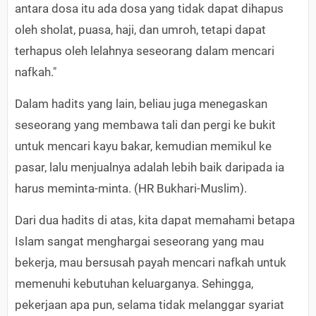
antara dosa itu ada dosa yang tidak dapat dihapus
oleh sholat, puasa, haji, dan umroh, tetapi dapat
terhapus oleh lelahnya seseorang dalam mencari
nafkah."
Dalam hadits yang lain, beliau juga menegaskan
seseorang yang membawa tali dan pergi ke bukit
untuk mencari kayu bakar, kemudian memikul ke
pasar, lalu menjualnya adalah lebih baik daripada ia
harus meminta-minta. (HR Bukhari-Muslim).
Dari dua hadits di atas, kita dapat memahami betapa
Islam sangat menghargai seseorang yang mau
bekerja, mau bersusah payah mencari nafkah untuk
memenuhi kebutuhan keluarganya. Sehingga,
pekerjaan apa pun, selama tidak melanggar syariat