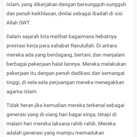
Islam, yang dikerjakan dengan bersungguh-sungguh
dan penuh keikhlasan, dinilai sebagai ibadah di sisi
Allah SWT.
Dalam sejarah kita melihat bagaimana hebatnya
prestasi kerja para sahabat Rasulullah. Di antara
mereka ada yang berdagang, bertani, dan menjalani
berbagai pekerjaan halal lainnya. Mereka melakukan
pekerjaan itu dengan penuh dedikasi dan semangat
tinggi, di sela-sela perjuangan mereka menegakkan
agama Islam.
Tidak heran jika kemudian mereka terkenal sebagai
generasi yang di siang hari bagai singa, tetapi di
malam hari mereka laksana rahib-rahib. Mereka
adalah generasi yang mampu memadukan