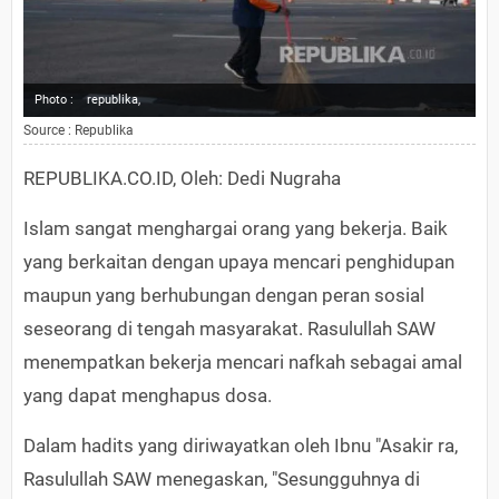
Photo :
republika,
Source : Republika
REPUBLIKA.CO.ID, Oleh: Dedi Nugraha
Islam sangat menghargai orang yang bekerja. Baik
yang berkaitan dengan upaya mencari penghidupan
maupun yang berhubungan dengan peran sosial
seseorang di tengah masyarakat. Rasulullah SAW
menempatkan bekerja mencari nafkah sebagai amal
yang dapat menghapus dosa.
Dalam hadits yang diriwayatkan oleh Ibnu "Asakir ra,
Rasulullah SAW menegaskan, "Sesungguhnya di