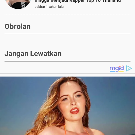
hingga Menjadi Rapper Top 10 Thailand
sekitar 1 tahun lalu
Obrolan
Jangan Lewatkan