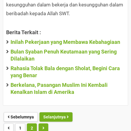
kesungguhan dalam bekerja dan kesungguhan dalam
beribadah kepada Allah SWT.
Berita Terkait :
Inilah Pekerjaan yang Membawa Kebahagiaan
Bulan Syaban Penuh Keutamaan yang Sering
Dilalaikan
Rahasia Tolak Bala dengan Sholat, Begini Cara
yang Benar
Berkelana, Pasangan Muslim Ini Kembali
Kenalkan Islam di Amerika
Sebelumnya
Selanjutnya
1
2