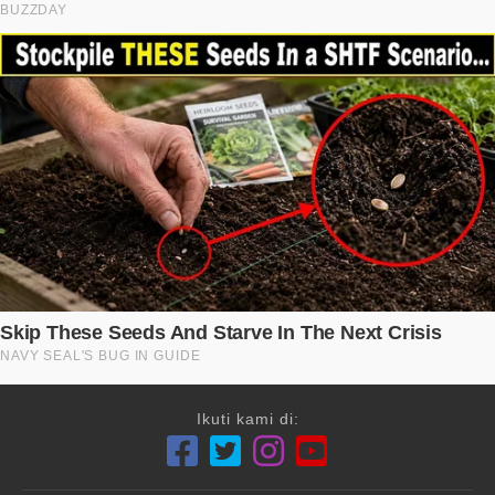
Ikuti kami di: