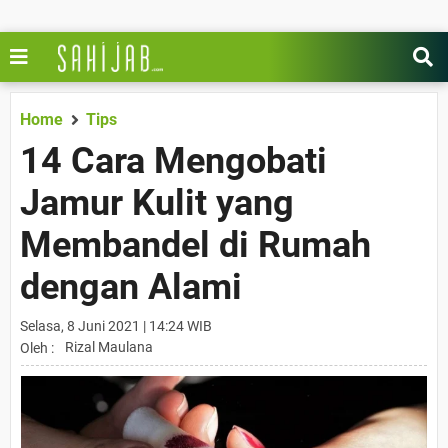
Home
Tips
14 Cara Mengobati
Jamur Kulit yang
Membandel di Rumah
dengan Alami
Selasa, 8 Juni 2021 | 14:24 WIB
Rizal Maulana
Oleh :