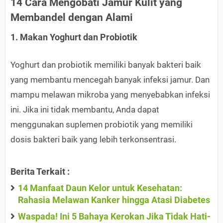
14 Cara Mengobati Jamur Kulit yang
Membandel dengan Alami
1. Makan Yoghurt dan Probiotik
Yoghurt dan probiotik memiliki banyak bakteri baik
yang membantu mencegah banyak infeksi jamur. Dan
mampu melawan mikroba yang menyebabkan infeksi
ini. Jika ini tidak membantu, Anda dapat
menggunakan suplemen probiotik yang memiliki
dosis bakteri baik yang lebih terkonsentrasi.
Berita Terkait :
14 Manfaat Daun Kelor untuk Kesehatan:
Rahasia Melawan Kanker hingga Atasi Diabetes
Waspada! Ini 5 Bahaya Kerokan Jika Tidak Hati-