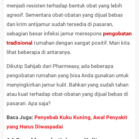
menjadi resisten terhadap bentuk obat yang lebih
agresif. Sementara obat-obatan yang dijual bebas
dan krim antijamur sudah tersedia di pasaran,
sebagian besar infeksi jamur merespons
pengobatan
tradisional
rumahan dengan sangat positif. Mari kita
lihat beberapa di antaranya.
Dikutip Sahijab dari Pharmeasy, ada beberapa
pengobatan rumahan yang bisa Anda gunakan untuk
menyingkirkan jamur kulit. Bahkan yang sudah tahan
atau kuat terhadap obat-obatan yang dijual bebas di
pasaran. Apa saja?
Baca Juga:
Penyebab Kuku Kuning, Awal Penyakit
yang Harus Diwaspadai