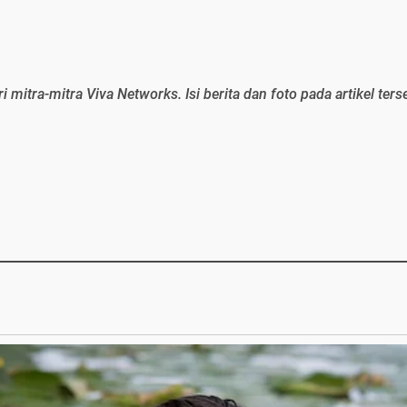
ri mitra-mitra Viva Networks. Isi berita dan foto pada artikel ters