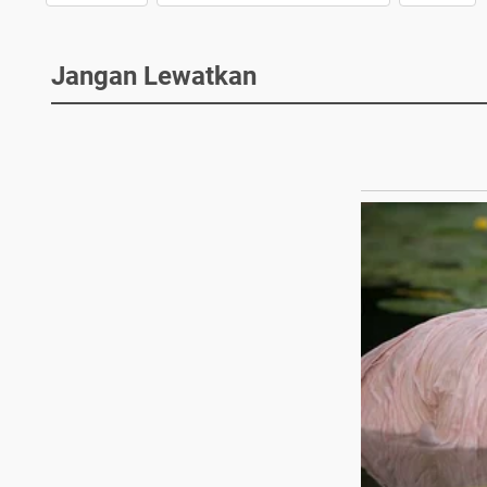
Jangan Lewatkan