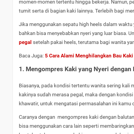
momen-momen tertentu hingga bekerja. Namun, pen
tumit serta di bagian kaki lainnya. Terlebih bagi 
Jika menggunakan sepatu high heels dalam waktu 
bahkan bisa menyebabkan nyeri yang luar biasa. Un
pegal
setelah pakai heels, terutama bagi wanita ya
Baca Juga:
5 Cara Alami Menghilangkan Bau Kaki
1. Mengompres Kaki yang Nyeri dengan 
Biasanya, pada kondisi tertentu wanita sering ka
kakinya sudah merasa pegal, maka dengan kondisi
khawatir, untuk mengatasi permasalahan ini kamu 
Caranya dengan mengompres kaki dengan balutan k
bisa menggunakan cara lain seperti membaringkan k