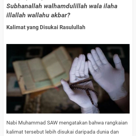
Subhanallah walhamdulillah wala ilaha
illallah wallahu akbar?
Kalimat yang Disukai Rasulullah
Nabi Muhammad SAW mengatakan bahwa rangkaian
kalimat tersebut lebih disukai daripada dunia dan