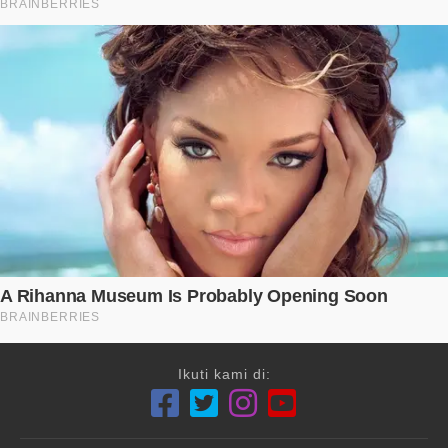
Ikuti kami di: