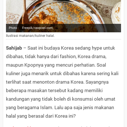
Photo :
Freepik/rawpixel.com,
Ilustrasi makanan/kuliner halal.
Sahijab
– Saat ini budaya Korea sedang hype untuk
dibahas, tidak hanya dari fashion, Korea drama,
maupun Kpopnya yang mencuri perhatian. Soal
kuliner juga menarik untuk dibahas karena sering kali
terlihat saat menonton drama Korea. Sayangnya
beberapa masakan tersebut kadang memiliki
kandungan yang tidak boleh di konsumsi oleh umat
yang beragama Islam. Lalu apa saja jenis makanan
halal yang berasal dari Korea ini?