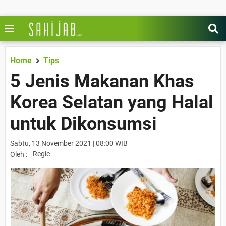
Home
Tips
5 Jenis Makanan Khas
Korea Selatan yang Halal
untuk Dikonsumsi
Sabtu, 13 November 2021 | 08:00 WIB
Regie
Oleh :