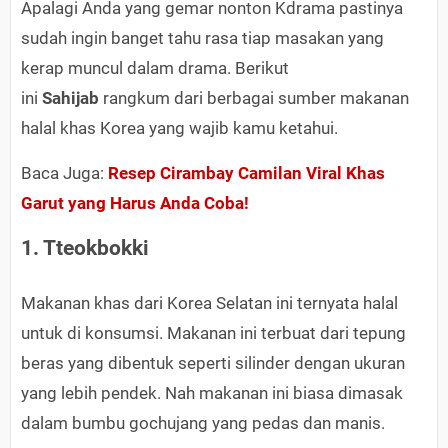
Apalagi Anda yang gemar nonton Kdrama pastinya
sudah ingin banget tahu rasa tiap masakan yang
kerap muncul dalam drama. Berikut
ini
Sahijab
rangkum dari berbagai sumber makanan
halal khas Korea yang wajib kamu ketahui.
Baca Juga:
Resep Cirambay Camilan Viral Khas
Garut yang Harus Anda Coba!
1. Tteokbokki
Makanan khas dari Korea Selatan ini ternyata halal
untuk di konsumsi. Makanan ini terbuat dari tepung
beras yang dibentuk seperti silinder dengan ukuran
yang lebih pendek. Nah makanan ini biasa dimasak
dalam bumbu gochujang yang pedas dan manis.