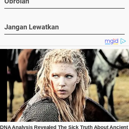
Obrolan
Jangan Lewatkan