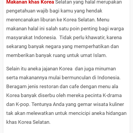
Makanan khas Korea
Selatan yang halal merupakan
pengetahuan wajib bagi kamu yang hendak
merencanakan liburan ke Korea Selatan. Menu
makanan halal ini salah satu poin penting bagi warga
masyarakat Indonesia. Tidak perlu khawatir, karena
sekarang banyak negara yang memperhatikan dan
memberikan banyak ruang untuk umat Islam.
Selain itu aneka jajanan Korea dan juga minuman
serta makanannya mulai bermunculan di Indonesia.
Beragam jenis restoran dan cafe dengan menu ala
Korea banyak diserbu oleh mereka pecinta K-drama
dan K-pop. Tentunya Anda yang gemar wisata kuliner
tak akan melewatkan untuk mencicipi aneka hidangan
khas Korea Selatan.