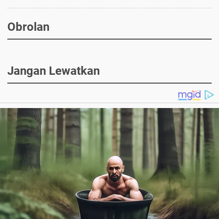
Obrolan
Jangan Lewatkan