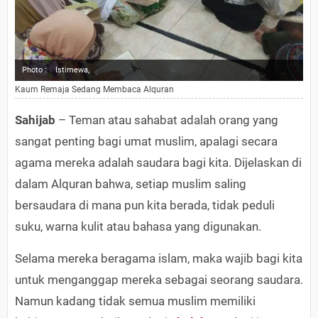
Photo :
Istimewa,
Kaum Remaja Sedang Membaca Alquran
Sahijab
– Teman atau sahabat adalah orang yang
sangat penting bagi umat muslim, apalagi secara
agama mereka adalah saudara bagi kita. Dijelaskan di
dalam Alquran bahwa, setiap muslim saling
bersaudara di mana pun kita berada, tidak peduli
suku, warna kulit atau bahasa yang digunakan.
Selama mereka beragama islam, maka wajib bagi kita
untuk menganggap mereka sebagai seorang saudara.
Namun kadang tidak semua muslim memiliki