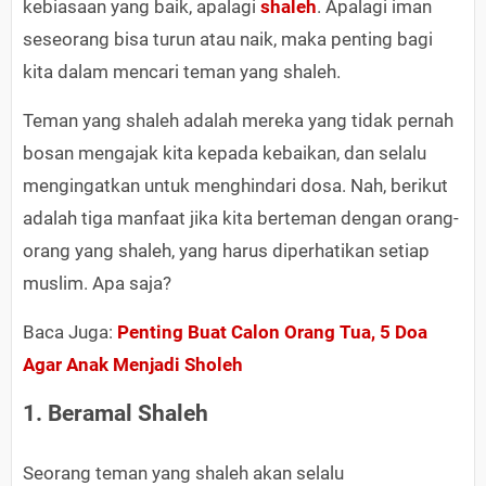
kebiasaan yang baik, apalagi
shaleh
. Apalagi iman
seseorang bisa turun atau naik, maka penting bagi
kita dalam mencari teman yang shaleh.
Teman yang shaleh adalah mereka yang tidak pernah
bosan mengajak kita kepada kebaikan, dan selalu
mengingatkan untuk menghindari dosa. Nah, berikut
adalah tiga manfaat jika kita berteman dengan orang-
orang yang shaleh, yang harus diperhatikan setiap
muslim. Apa saja?
Baca Juga:
Penting Buat Calon Orang Tua, 5 Doa
Agar Anak Menjadi Sholeh
1. Beramal Shaleh
Seorang teman yang shaleh akan selalu