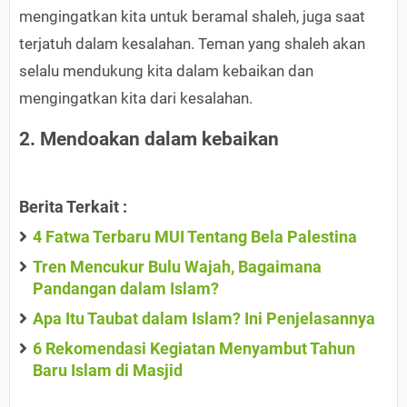
mengingatkan kita untuk beramal shaleh, juga saat
terjatuh dalam kesalahan. Teman yang shaleh akan
selalu mendukung kita dalam kebaikan dan
mengingatkan kita dari kesalahan.
2. Mendoakan dalam kebaikan
Berita Terkait :
4 Fatwa Terbaru MUI Tentang Bela Palestina
Tren Mencukur Bulu Wajah, Bagaimana
Pandangan dalam Islam?
Apa Itu Taubat dalam Islam? Ini Penjelasannya
6 Rekomendasi Kegiatan Menyambut Tahun
Baru Islam di Masjid