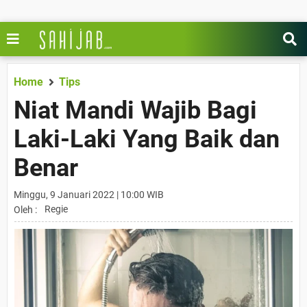
Home
Tips
Niat Mandi Wajib Bagi
Laki-Laki Yang Baik dan
Benar
Minggu, 9 Januari 2022 | 10:00 WIB
Regie
Oleh :