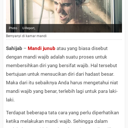
Photo :
U-Report,
Bernyanyi di kamar mandi
Sahijab
–
Mandi junub
atau yang biasa disebut
dengan mandi wajib adalah suatu proses untuk
membersihkan diri yang bersifat wajib. Hal tersebut
bertujuan untuk mensucikan diri dari hadast besar.
Maka dari itu sebaiknya Anda harus mengetahui niat
mandi wajib yang benar, terlebih lagi untuk para laki-
laki.
Terdapat beberapa tata cara yang perlu diperhatikan
ketika melakukan mandi wajib. Sehingga dalam