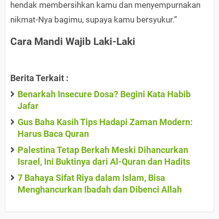
hendak membersihkan kamu dan menyempurnakan
nikmat-Nya bagimu, supaya kamu bersyukur.”
Cara Mandi Wajib Laki-Laki
Berita Terkait :
Benarkah Insecure Dosa? Begini Kata Habib
Jafar
Gus Baha Kasih Tips Hadapi Zaman Modern:
Harus Baca Quran
Palestina Tetap Berkah Meski Dihancurkan
Israel, Ini Buktinya dari Al-Quran dan Hadits
7 Bahaya Sifat Riya dalam Islam, Bisa
Menghancurkan Ibadah dan Dibenci Allah