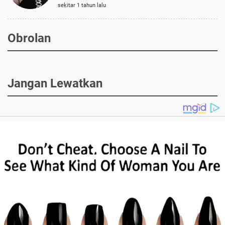
sekitar 1 tahun lalu
Obrolan
Jangan Lewatkan