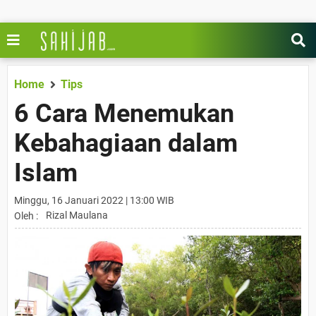
Home
Tips
6 Cara Menemukan
Kebahagiaan dalam
Islam
Minggu, 16 Januari 2022 | 13:00 WIB
Rizal Maulana
Oleh :