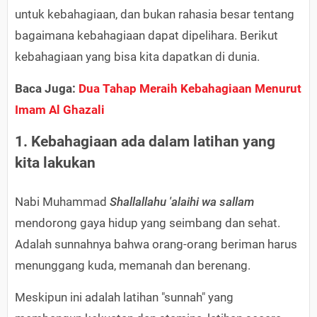
untuk kebahagiaan, dan bukan rahasia besar tentang
bagaimana kebahagiaan dapat dipelihara. Berikut
kebahagiaan yang bisa kita dapatkan di dunia.
Baca Juga:
Dua Tahap Meraih Kebahagiaan Menurut
Imam Al Ghazali
1. Kebahagiaan ada dalam latihan yang
kita lakukan
Nabi Muhammad
Shallallahu 'alaihi wa sallam
mendorong gaya hidup yang seimbang dan sehat.
Adalah sunnahnya bahwa orang-orang beriman harus
menunggang kuda, memanah dan berenang.
Meskipun ini adalah latihan "sunnah" yang