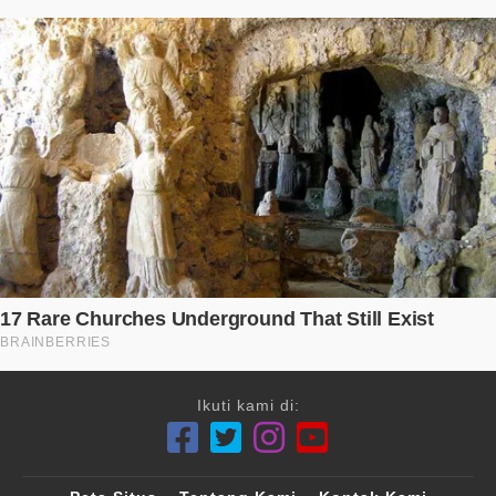
Ikuti kami di: