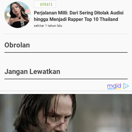
UPDATE
Perjalanan Milli: Dari Sering Ditolak Audisi
hingga Menjadi Rapper Top 10 Thailand
sekitar 1 tahun lalu
Obrolan
Jangan Lewatkan