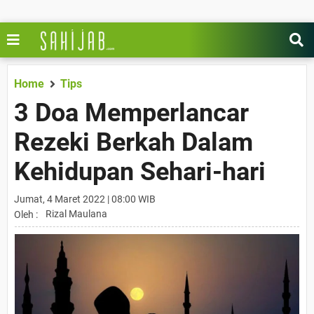
Home
Tips
3 Doa Memperlancar
Rezeki Berkah Dalam
Kehidupan Sehari-hari
Jumat, 4 Maret 2022 | 08:00 WIB
Rizal Maulana
Oleh :