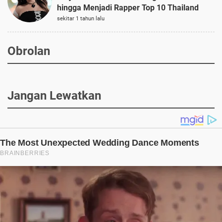
hingga Menjadi Rapper Top 10 Thailand
sekitar 1 tahun lalu
Obrolan
Jangan Lewatkan