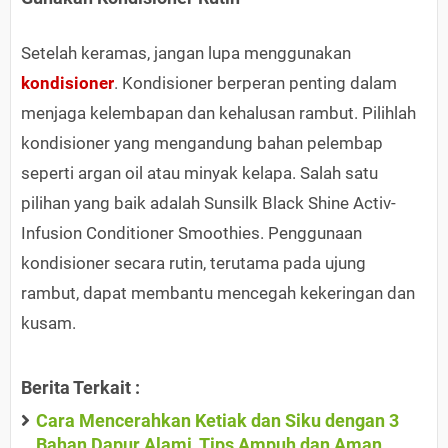
Setelah keramas, jangan lupa menggunakan
kondisioner
. Kondisioner berperan penting dalam
menjaga kelembapan dan kehalusan rambut. Pilihlah
kondisioner yang mengandung bahan pelembap
seperti argan oil atau minyak kelapa. Salah satu
pilihan yang baik adalah Sunsilk Black Shine Activ-
Infusion Conditioner Smoothies. Penggunaan
kondisioner secara rutin, terutama pada ujung
rambut, dapat membantu mencegah kekeringan dan
kusam.
Berita Terkait :
Cara Mencerahkan Ketiak dan Siku dengan 3
Bahan Dapur Alami, Tips Ampuh dan Aman