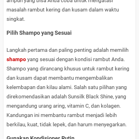
ampuh yang bisa Anda coba untuk mengatasi
masalah rambut kering dan kusam dalam waktu
singkat.
Pilih Shampo yang Sesuai
Langkah pertama dan paling penting adalah memilih
shampo
yang sesuai dengan kondisi rambut Anda.
Shampo yang dirancang khusus untuk rambut kering
dan kusam dapat membantu mengembalikan
kelembapan dan kilau alami. Salah satu pilihan yang
direkomendasikan adalah Sunsilk Black Shine, yang
mengandung urang aring, vitamin C, dan kolagen.
Kandungan ini membantu rambut menjadi lebih
berkilau, kuat, tidak lepek, dan harum menyegarkan.
Gunakan Kondisioner Rutin