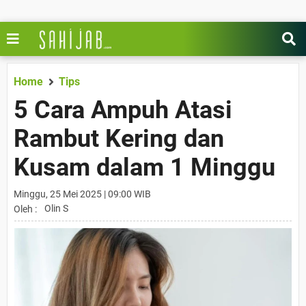
Home
Tips
5 Cara Ampuh Atasi
Rambut Kering dan
Kusam dalam 1 Minggu
Minggu, 25 Mei 2025 | 09:00 WIB
Olin S
Oleh :