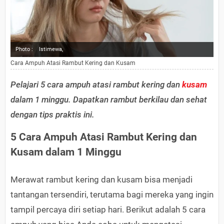
Photo :
Istimewa,
Cara Ampuh Atasi Rambut Kering dan Kusam
Pelajari 5 cara ampuh atasi rambut kering dan
kusam
dalam 1 minggu. Dapatkan rambut berkilau dan sehat
dengan tips praktis ini.
5 Cara Ampuh Atasi Rambut Kering dan
Kusam dalam 1 Minggu
Merawat rambut kering dan kusam bisa menjadi
tantangan tersendiri, terutama bagi mereka yang ingin
tampil percaya diri setiap hari. Berikut adalah 5 cara