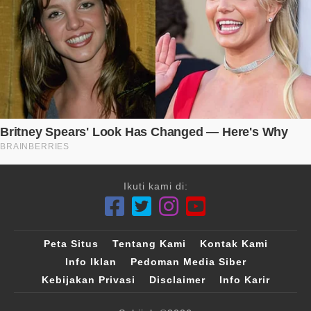
Ikuti kami di:
Peta Situs
Tentang Kami
Kontak Kami
Info Iklan
Pedoman Media Siber
Kebijakan Privasi
Disclaimer
Info Karir