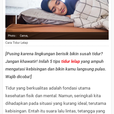
Photo :
Canva,
Cara Tidur Lelap
[Pusing karena lingkungan berisik bikin susah tidur?
Jangan khawatir! Inilah 5 tips
tidur lelap
yang ampuh
mengatasi kebisingan dan bikin kamu langsung pulas.
Wajib dicoba!]
Tidur yang berkualitas adalah fondasi utama
kesehatan fisik dan mental. Namun, seringkali kita
dihadapkan pada situasi yang kurang ideal, terutama
kebisingan. Entah itu suara lalu lintas, tetangga yang