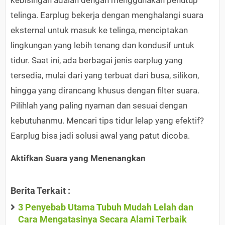
kebisingan adalah dengan menggunakan penutup
telinga. Earplug bekerja dengan menghalangi suara
eksternal untuk masuk ke telinga, menciptakan
lingkungan yang lebih tenang dan kondusif untuk
tidur. Saat ini, ada berbagai jenis earplug yang
tersedia, mulai dari yang terbuat dari busa, silikon,
hingga yang dirancang khusus dengan filter suara.
Pilihlah yang paling nyaman dan sesuai dengan
kebutuhanmu. Mencari tips tidur lelap yang efektif?
Earplug bisa jadi solusi awal yang patut dicoba.
Aktifkan Suara yang Menenangkan
Berita Terkait :
3 Penyebab Utama Tubuh Mudah Lelah dan
Cara Mengatasinya Secara Alami Terbaik