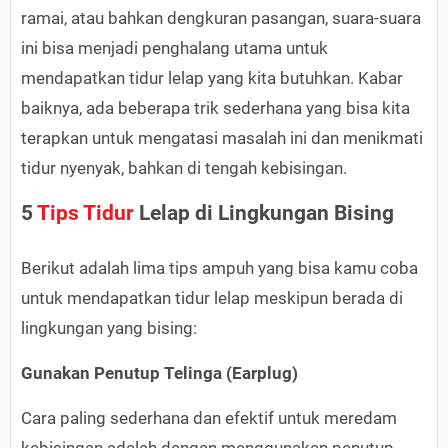
ramai, atau bahkan dengkuran pasangan, suara-suara
ini bisa menjadi penghalang utama untuk
mendapatkan tidur lelap yang kita butuhkan. Kabar
baiknya, ada beberapa trik sederhana yang bisa kita
terapkan untuk mengatasi masalah ini dan menikmati
tidur nyenyak, bahkan di tengah kebisingan.
5
Tips Tidur
Lelap di Lingkungan Bising
Berikut adalah lima tips ampuh yang bisa kamu coba
untuk mendapatkan tidur lelap meskipun berada di
lingkungan yang bising:
Gunakan Penutup Telinga (Earplug)
Cara paling sederhana dan efektif untuk meredam