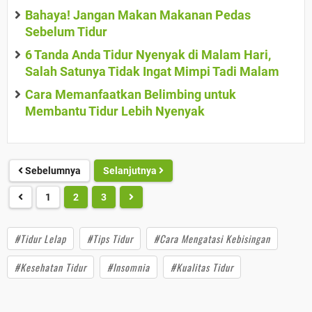
Bahaya! Jangan Makan Makanan Pedas
Sebelum Tidur
6 Tanda Anda Tidur Nyenyak di Malam Hari,
Salah Satunya Tidak Ingat Mimpi Tadi Malam
Cara Memanfaatkan Belimbing untuk
Membantu Tidur Lebih Nyenyak
Sebelumnya
Selanjutnya
1
2
3
#Tidur Lelap
#Tips Tidur
#Cara Mengatasi Kebisingan
#Kesehatan Tidur
#Insomnia
#Kualitas Tidur