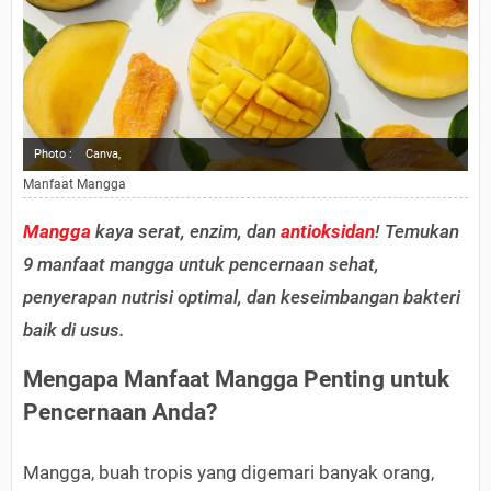
Photo :
Canva,
Manfaat Mangga
Mangga
kaya serat, enzim, dan
antioksidan
! Temukan
9 manfaat mangga untuk pencernaan sehat,
penyerapan nutrisi optimal, dan keseimbangan bakteri
baik di usus.
Mengapa Manfaat Mangga Penting untuk
Pencernaan Anda?
Mangga, buah tropis yang digemari banyak orang,