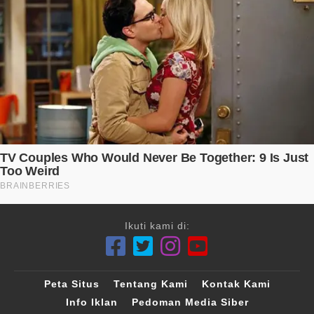
Ikuti kami di:
Peta Situs
Tentang Kami
Kontak Kami
Info Iklan
Pedoman Media Siber