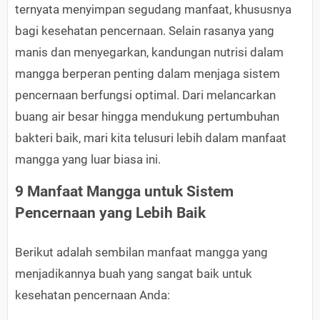
ternyata menyimpan segudang manfaat, khususnya
bagi kesehatan pencernaan. Selain rasanya yang
manis dan menyegarkan, kandungan nutrisi dalam
mangga berperan penting dalam menjaga sistem
pencernaan berfungsi optimal. Dari melancarkan
buang air besar hingga mendukung pertumbuhan
bakteri baik, mari kita telusuri lebih dalam manfaat
mangga yang luar biasa ini.
9 Manfaat Mangga untuk Sistem
Pencernaan yang Lebih Baik
Berikut adalah sembilan manfaat mangga yang
menjadikannya buah yang sangat baik untuk
kesehatan pencernaan Anda: