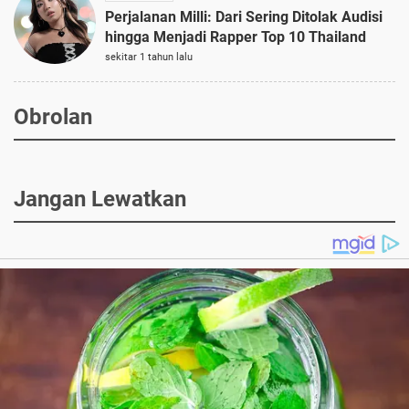
Perjalanan Milli: Dari Sering Ditolak Audisi
hingga Menjadi Rapper Top 10 Thailand
sekitar 1 tahun lalu
Obrolan
Jangan Lewatkan