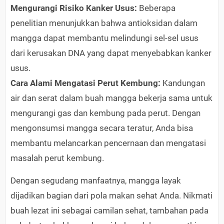
Mengurangi Risiko Kanker Usus:
Beberapa
penelitian menunjukkan bahwa antioksidan dalam
mangga dapat membantu melindungi sel-sel usus
dari kerusakan DNA yang dapat menyebabkan kanker
usus.
Cara Alami Mengatasi Perut Kembung:
Kandungan
air dan serat dalam buah mangga bekerja sama untuk
mengurangi gas dan kembung pada perut. Dengan
mengonsumsi mangga secara teratur, Anda bisa
membantu melancarkan pencernaan dan mengatasi
masalah perut kembung.
Dengan segudang manfaatnya, mangga layak
dijadikan bagian dari pola makan sehat Anda. Nikmati
buah lezat ini sebagai camilan sehat, tambahan pada