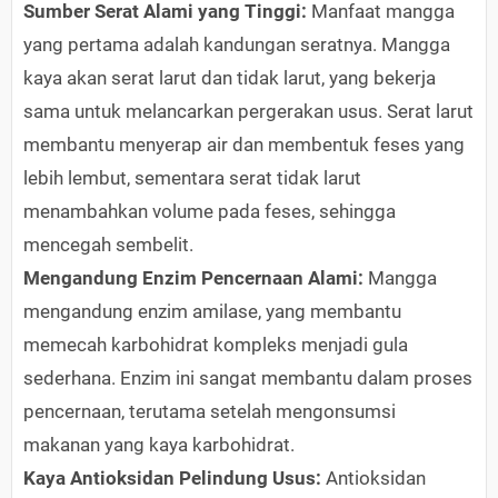
Sumber Serat Alami yang Tinggi:
Manfaat mangga
yang pertama adalah kandungan seratnya. Mangga
kaya akan serat larut dan tidak larut, yang bekerja
sama untuk melancarkan pergerakan usus. Serat larut
membantu menyerap air dan membentuk feses yang
lebih lembut, sementara serat tidak larut
menambahkan volume pada feses, sehingga
mencegah sembelit.
Mengandung Enzim Pencernaan Alami:
Mangga
mengandung enzim amilase, yang membantu
memecah karbohidrat kompleks menjadi gula
sederhana. Enzim ini sangat membantu dalam proses
pencernaan, terutama setelah mengonsumsi
makanan yang kaya karbohidrat.
Kaya Antioksidan Pelindung Usus:
Antioksidan