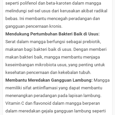
seperti polifenol dan beta-karoten dalam mangga
melindungi sel-sel usus dari kerusakan akibat radikal
bebas. Ini membantu mencegah peradangan dan
gangguan pencernaan kronis.
Mendukung Pertumbuhan Bakteri Baik di Usus:
Serat dalam mangga berfungsi sebagai prebiotik,
makanan bagi bakteri baik di usus. Dengan memberi
makan bakteri baik, mangga membantu menjaga
keseimbangan mikrobiota usus, yang penting untuk
kesehatan pencernaan dan kekebalan tubuh.
Membantu Meredakan Gangguan Lambung:
Mangga
memiliki sifat antiinflamasi yang dapat membantu
menenangkan peradangan pada lapisan lambung.
Vitamin C dan flavonoid dalam mangga berperan
dalam meredakan gejala gangguan lambung seperti