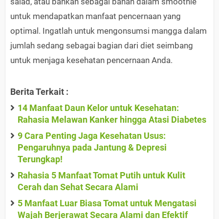
salad, atau bahkan sebagai bahan dalam smoothie
untuk mendapatkan manfaat pencernaan yang
optimal. Ingatlah untuk mengonsumsi mangga dalam
jumlah sedang sebagai bagian dari diet seimbang
untuk menjaga kesehatan pencernaan Anda.
Berita Terkait :
14 Manfaat Daun Kelor untuk Kesehatan:
Rahasia Melawan Kanker hingga Atasi Diabetes
9 Cara Penting Jaga Kesehatan Usus:
Pengaruhnya pada Jantung & Depresi
Terungkap!
Rahasia 5 Manfaat Tomat Putih untuk Kulit
Cerah dan Sehat Secara Alami
5 Manfaat Luar Biasa Tomat untuk Mengatasi
Wajah Berjerawat Secara Alami dan Efektif