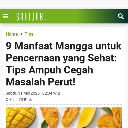
Home
Tips
9 Manfaat Mangga untuk
Pencernaan yang Sehat:
Tips Ampuh Cegah
Masalah Perut!
Sabtu, 31 Mei 2025 | 02:34 WIB
Yusril A
Oleh :