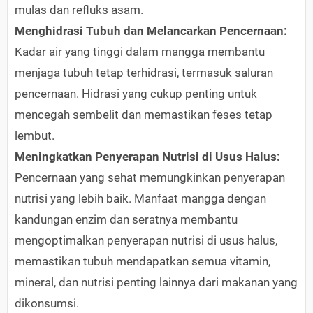
mulas dan refluks asam.
Menghidrasi Tubuh dan Melancarkan Pencernaan:
Kadar air yang tinggi dalam mangga membantu
menjaga tubuh tetap terhidrasi, termasuk saluran
pencernaan. Hidrasi yang cukup penting untuk
mencegah sembelit dan memastikan feses tetap
lembut.
Meningkatkan Penyerapan Nutrisi di Usus Halus:
Pencernaan yang sehat memungkinkan penyerapan
nutrisi yang lebih baik. Manfaat mangga dengan
kandungan enzim dan seratnya membantu
mengoptimalkan penyerapan nutrisi di usus halus,
memastikan tubuh mendapatkan semua vitamin,
mineral, dan nutrisi penting lainnya dari makanan yang
dikonsumsi.