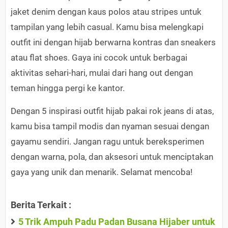
jaket denim dengan kaus polos atau stripes untuk
tampilan yang lebih casual. Kamu bisa melengkapi
outfit ini dengan hijab berwarna kontras dan sneakers
atau flat shoes. Gaya ini cocok untuk berbagai
aktivitas sehari-hari, mulai dari hang out dengan
teman hingga pergi ke kantor.
Dengan 5 inspirasi outfit hijab pakai rok jeans di atas,
kamu bisa tampil modis dan nyaman sesuai dengan
gayamu sendiri. Jangan ragu untuk bereksperimen
dengan warna, pola, dan aksesori untuk menciptakan
gaya yang unik dan menarik. Selamat mencoba!
Berita Terkait :
5 Trik Ampuh Padu Padan Busana Hijaber untuk