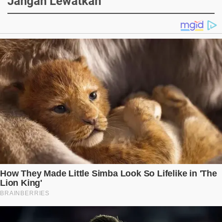
Jangan Lewatkan