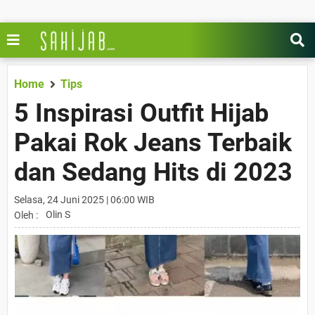
Home
Tips
5 Inspirasi Outfit Hijab
Pakai Rok Jeans Terbaik
dan Sedang Hits di 2023
Selasa, 24 Juni 2025 | 06:00 WIB
Olin S
Oleh :