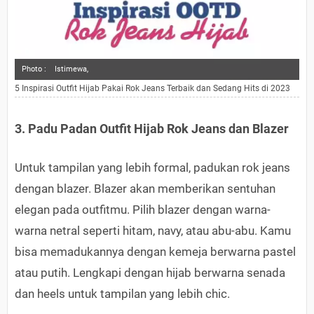
Photo :
Istimewa,
5 Inspirasi Outfit Hijab Pakai Rok Jeans Terbaik dan Sedang Hits di 2023
3. Padu Padan Outfit Hijab Rok Jeans dan Blazer
Untuk tampilan yang lebih formal, padukan rok jeans
dengan blazer. Blazer akan memberikan sentuhan
elegan pada outfitmu. Pilih blazer dengan warna-
warna netral seperti hitam, navy, atau abu-abu. Kamu
bisa memadukannya dengan kemeja berwarna pastel
atau putih. Lengkapi dengan hijab berwarna senada
dan heels untuk tampilan yang lebih chic.