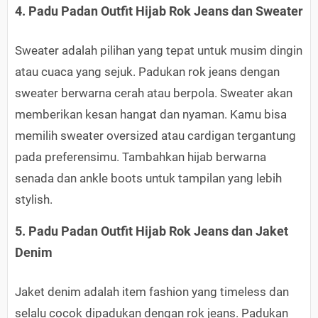
4. Padu Padan Outfit Hijab Rok Jeans dan Sweater
Sweater adalah pilihan yang tepat untuk musim dingin
atau cuaca yang sejuk. Padukan rok jeans dengan
sweater berwarna cerah atau berpola. Sweater akan
memberikan kesan hangat dan nyaman. Kamu bisa
memilih sweater oversized atau cardigan tergantung
pada preferensimu. Tambahkan hijab berwarna
senada dan ankle boots untuk tampilan yang lebih
stylish.
5. Padu Padan Outfit Hijab Rok Jeans dan Jaket
Denim
Jaket denim adalah item fashion yang timeless dan
selalu cocok dipadukan dengan rok jeans. Padukan