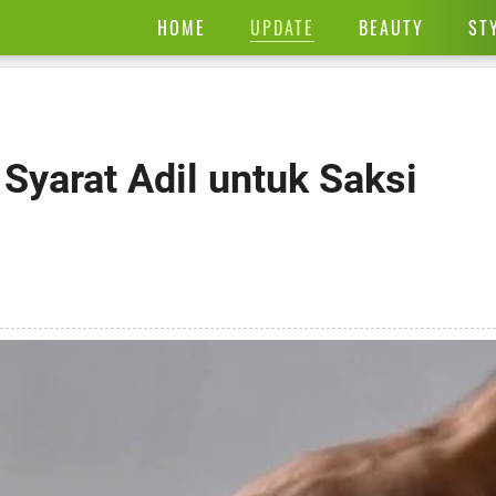
UPDATE
HOME
BEAUTY
ST
 Syarat Adil untuk Saksi