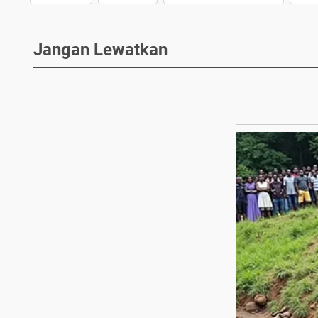
Jangan Lewatkan