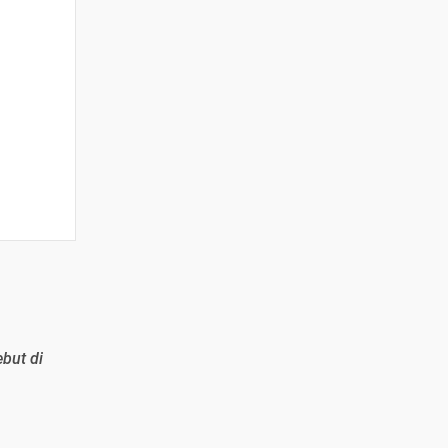
ebut di