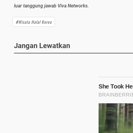
luar tanggung jawab Viva Networks.
#Wisata Halal Korea
Jangan Lewatkan