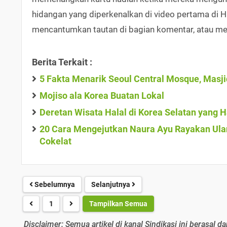
hidangan yang diperkenalkan di video pertama di H
mencantumkan tautan di bagian komentar, atau men
Berita Terkait :
5 Fakta Menarik Seoul Central Mosque, Masjid
Mojiso ala Korea Buatan Lokal
Deretan Wisata Halal di Korea Selatan yang
20 Cara Mengejutkan Naura Ayu Rayakan Ulan
Cokelat
Sebelumnya
Selanjutnya
1
Tampilkan Semua
Disclaimer: Semua artikel di kanal Sindikasi ini berasal da