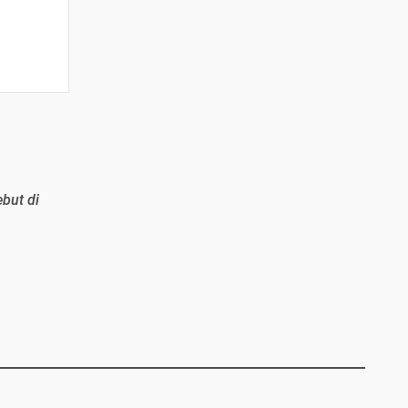
ebut di