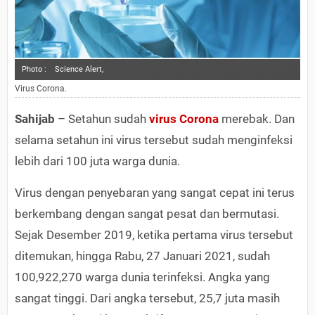
Photo :
Science Alert,
Virus Corona.
Sahijab
– Setahun sudah
virus Corona
merebak. Dan
selama setahun ini virus tersebut sudah menginfeksi
lebih dari 100 juta warga dunia.
Virus dengan penyebaran yang sangat cepat ini terus
berkembang dengan sangat pesat dan bermutasi.
Sejak Desember 2019, ketika pertama virus tersebut
ditemukan, hingga Rabu, 27 Januari 2021, sudah
100,922,270 warga dunia terinfeksi. Angka yang
sangat tinggi. Dari angka tersebut, 25,7 juta masih