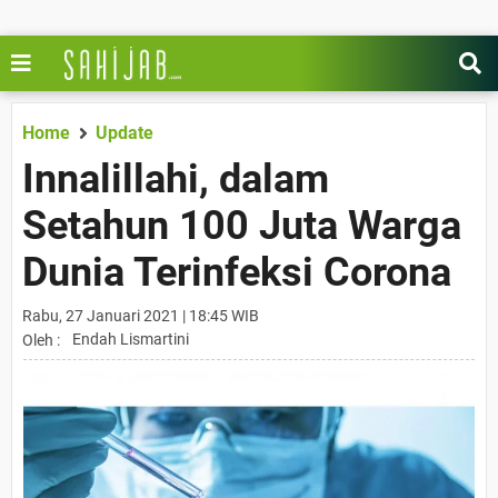
Home
Update
Innalillahi, dalam
Setahun 100 Juta Warga
Dunia Terinfeksi Corona
Rabu, 27 Januari 2021 | 18:45 WIB
Endah Lismartini
Oleh :