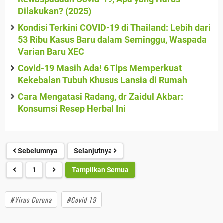
Dilakukan? (2025)
Kondisi Terkini COVID-19 di Thailand: Lebih dari
53 Ribu Kasus Baru dalam Seminggu, Waspada
Varian Baru XEC
Covid-19 Masih Ada! 6 Tips Memperkuat
Kekebalan Tubuh Khusus Lansia di Rumah
Cara Mengatasi Radang, dr Zaidul Akbar:
Konsumsi Resep Herbal Ini
Sebelumnya
Selanjutnya
1
Tampilkan Semua
#Virus Corona
#Covid 19