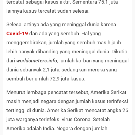
tercatat sebagai kasus aktif. Sementara 75,1 juta
lainnya kasus tercatat sudah selesai.
Selesai artinya ada yang meninggal dunia karena
Covid-19
dan ada yang sembuh. Hal yang
menggembirakan, jumlah yang sembuh masih jauh
lebih banyak dibanding yang meninggal dunia. Dikutip
dari
worldometers.info,
jumlah korban yang meninggal
dunia sebanyak 2,1 juta, sedangkan mereka yang
sembuh berjumlah 72,9 juta kasus.
Menurut lembaga pencatat tersebut, Amerika Serikat
masih menjadi negara dengan jumlah kasus terinfeksi
tertinggi di dunia. Amerika Serikat mencatat angka 26
juta warganya terinfeksi virus Corona. Setelah
Amerika adalah India. Negara dengan jumlah