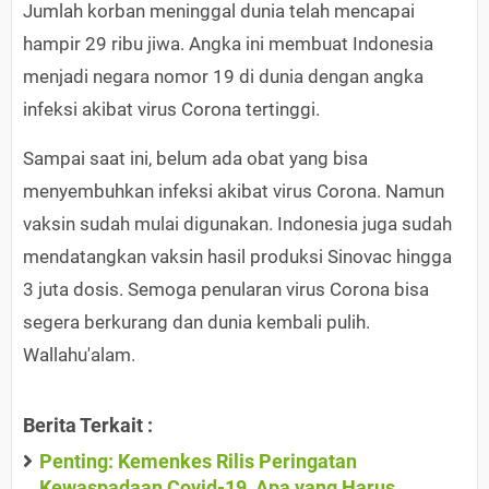
Jumlah korban meninggal dunia telah mencapai
hampir 29 ribu jiwa. Angka ini membuat Indonesia
menjadi negara nomor 19 di dunia dengan angka
infeksi akibat virus Corona tertinggi.
Sampai saat ini, belum ada obat yang bisa
menyembuhkan infeksi akibat virus Corona. Namun
vaksin sudah mulai digunakan. Indonesia juga sudah
mendatangkan vaksin hasil produksi Sinovac hingga
3 juta dosis. Semoga penularan virus Corona bisa
segera berkurang dan dunia kembali pulih.
Wallahu'alam.
Berita Terkait :
Penting: Kemenkes Rilis Peringatan
Kewaspadaan Covid-19, Apa yang Harus