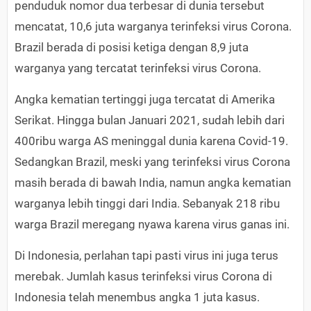
penduduk nomor dua terbesar di dunia tersebut
mencatat, 10,6 juta warganya terinfeksi virus Corona.
Brazil berada di posisi ketiga dengan 8,9 juta
warganya yang tercatat terinfeksi virus Corona.
Angka kematian tertinggi juga tercatat di Amerika
Serikat. Hingga bulan Januari 2021, sudah lebih dari
400ribu warga AS meninggal dunia karena Covid-19.
Sedangkan Brazil, meski yang terinfeksi virus Corona
masih berada di bawah India, namun angka kematian
warganya lebih tinggi dari India. Sebanyak 218 ribu
warga Brazil meregang nyawa karena virus ganas ini.
Di Indonesia, perlahan tapi pasti virus ini juga terus
merebak. Jumlah kasus terinfeksi virus Corona di
Indonesia telah menembus angka 1 juta kasus.