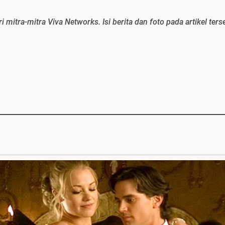
ri mitra-mitra Viva Networks. Isi berita dan foto pada artikel ters