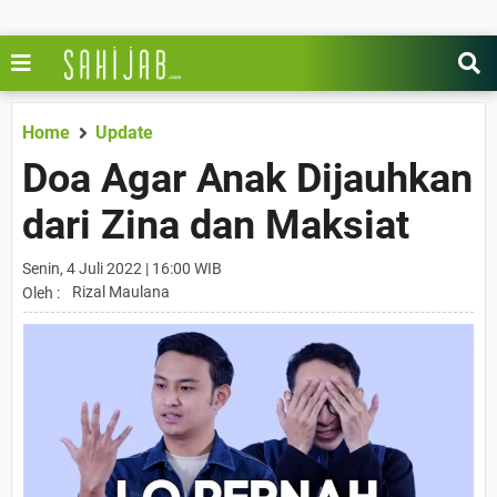
Home
Update
Doa Agar Anak Dijauhkan
dari Zina dan Maksiat
Senin, 4 Juli 2022 | 16:00 WIB
Rizal Maulana
Oleh :