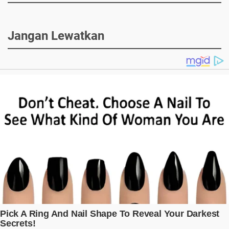
Jangan Lewatkan