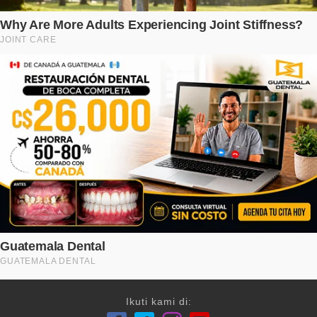
Ikuti kami di: