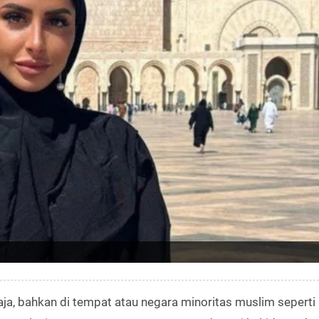
ja, bahkan di tempat atau negara minoritas muslim seperti