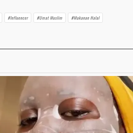
#Influencer
#Umat Muslim
#Makanan Halal