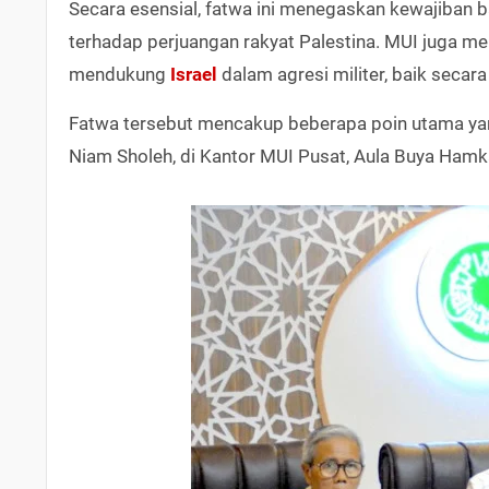
Secara esensial, fatwa ini menegaskan kewajiban 
terhadap perjuangan rakyat Palestina. MUI juga me
mendukung
Israel
dalam agresi militer, baik secar
Fatwa tersebut mencakup beberapa poin utama ya
Niam Sholeh, di Kantor MUI Pusat, Aula Buya Hamk