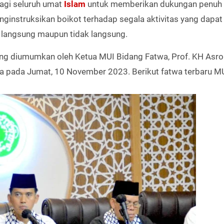
bagi seluruh umat
Islam
untuk memberikan dukungan penuh
nginstruksikan boikot terhadap segala aktivitas yang dapat
a langsung maupun tidak langsung.
ng diumumkan oleh Ketua MUI Bidang Fatwa, Prof. KH Asro
a pada Jumat, 10 November 2023. Berikut fatwa terbaru MU