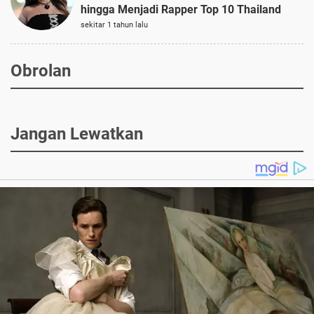
hingga Menjadi Rapper Top 10 Thailand
sekitar 1 tahun lalu
Obrolan
Jangan Lewatkan