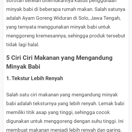
sorotan setelah ditemukannya kasus penggunaan
minyak babi di beberapa rumah makan. Salah satunya
adalah Ayam Goreng Widuran di Solo, Jawa Tengah,
yang ternyata menggunakan minyak babi untuk
menggoreng kremesannya, sehingga produk tersebut
tidak lagi halal.
5 Ciri Ciri Makanan yang Mengandung
Minyak Babi
1. Tekstur Lebih Renyah
Salah satu ciri makanan yang mengandung minyak
babi adalah teksturnya yang lebih renyah. Lemak babi
memiliki titik asap yang tinggi, sehingga cocok
digunakan untuk menggoreng dengan suhu tinggi. Ini
membuat makanan menjadi lebih renyah dan garing.