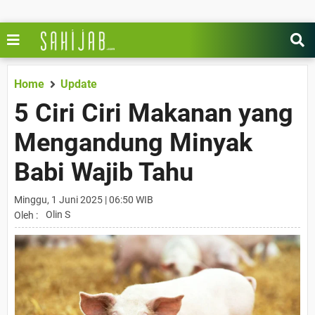
Home
Update
5 Ciri Ciri Makanan yang
Mengandung Minyak
Babi Wajib Tahu
Minggu, 1 Juni 2025 | 06:50 WIB
Olin S
Oleh :