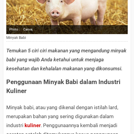
Photo :
Canva,
Minyak Babi
Temukan 5 ciri ciri makanan yang mengandung minyak
babi yang wajib Anda ketahui untuk menjaga
kesehatan dan kehalalan makanan yang dikonsumsi.
Penggunaan Minyak Babi dalam Industri
Kuliner
Minyak babi, atau yang dikenal dengan istilah lard,
merupakan bahan yang sering digunakan dalam
industri
kuliner
. Penggunaannya kembali menjadi