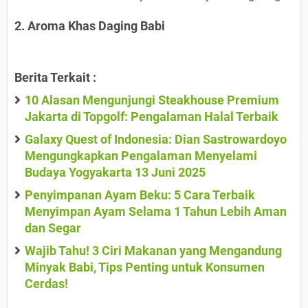
2. Aroma Khas Daging Babi
Berita Terkait :
10 Alasan Mengunjungi Steakhouse Premium
Jakarta di Topgolf: Pengalaman Halal Terbaik
Galaxy Quest of Indonesia: Dian Sastrowardoyo
Mengungkapkan Pengalaman Menyelami
Budaya Yogyakarta 13 Juni 2025
Penyimpanan Ayam Beku: 5 Cara Terbaik
Menyimpan Ayam Selama 1 Tahun Lebih Aman
dan Segar
Wajib Tahu! 3 Ciri Makanan yang Mengandung
Minyak Babi, Tips Penting untuk Konsumen
Cerdas!