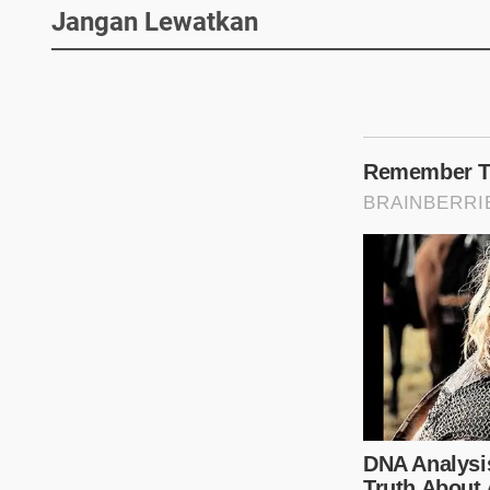
Jangan Lewatkan